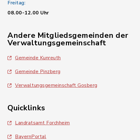
Freitag:
08.00-12.00 Uhr
Andere Mitgliedsgemeinden der
Verwaltungsgemeinschaft
Gemeinde Kunreuth
Gemeinde Pinzberg
Verwaltungsgemeinschaft Gosberg
Quicklinks
Landratsamt Forchheim
BayernPortal