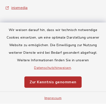
inixmedia
Wir weisen darauf hin, dass wir technisch notwendige
Cookies einsetzen, um eine optimale Darstellung unserer
Kontakt
Website zu ermöglichen. Die Einwilligung zur Nutzung
weiterer Dienste wird bei Bedarf gesondert abgefragt.
Barrierefreiheit
Weitere Informationen finden Sie in unseren
Datenschutz
Datenschutzhinweisen
.
Impressum
Zur Kenntnis genommen
Sitemap
Impressum
Cookie-Einstellungen