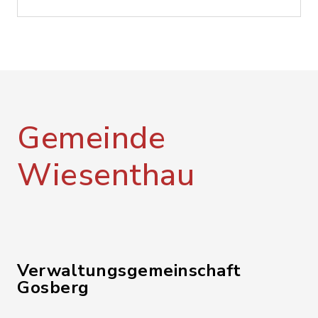
Gemeinde
Wiesenthau
Verwaltungsgemeinschaft
Gosberg