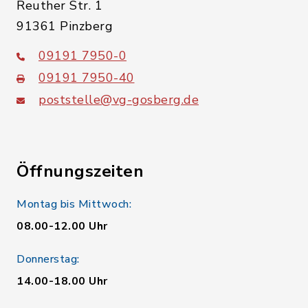
Reuther Str. 1
91361 Pinzberg
09191 7950-0
09191 7950-40
poststelle@vg-gosberg.de
Öffnungszeiten
Montag bis Mittwoch:
08.00-12.00 Uhr
Donnerstag:
14.00-18.00 Uhr