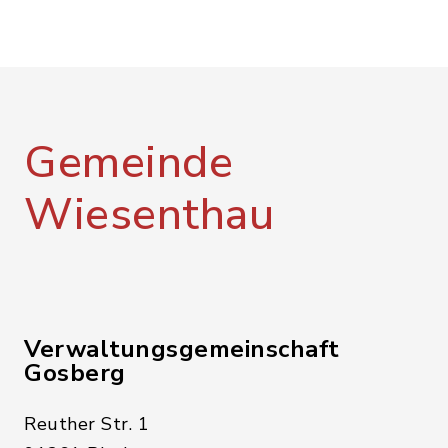
Gemeinde
Wiesenthau
Verwaltungsgemeinschaft
Gosberg
Reuther Str. 1