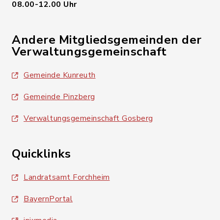
08.00-12.00 Uhr
Andere Mitgliedsgemeinden der
Verwaltungsgemeinschaft
Gemeinde Kunreuth
Gemeinde Pinzberg
Verwaltungsgemeinschaft Gosberg
Quicklinks
Landratsamt Forchheim
BayernPortal