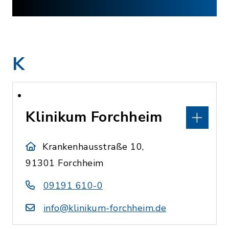
K
Klinikum Forchheim
Krankenhausstraße 10,
91301 Forchheim
09191 610-0
info@klinikum-forchheim.de