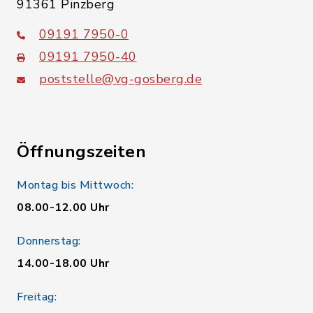
91361 Pinzberg
09191 7950-0
09191 7950-40
poststelle@vg-gosberg.de
Öffnungszeiten
Montag bis Mittwoch:
08.00-12.00 Uhr
Donnerstag:
14.00-18.00 Uhr
Freitag: