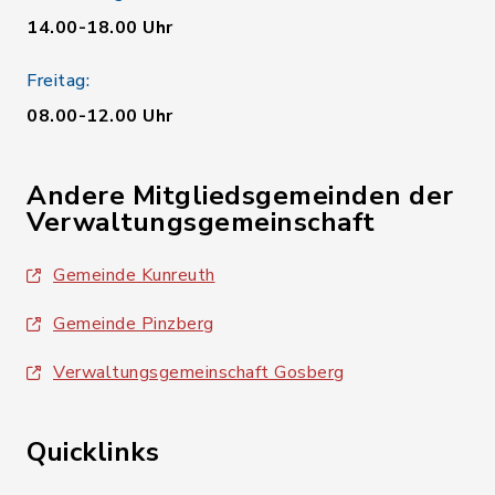
14.00-18.00 Uhr
Freitag:
08.00-12.00 Uhr
Andere Mitgliedsgemeinden der
Verwaltungsgemeinschaft
Gemeinde Kunreuth
Gemeinde Pinzberg
Verwaltungsgemeinschaft Gosberg
Quicklinks