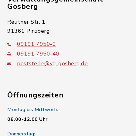
Gosberg
Reuther Str. 1
91361 Pinzberg
09191 7950-0
09191 7950-40
poststelle@vg-gosberg.de
Öffnungszeiten
Montag bis Mittwoch:
08.00-12.00 Uhr
Donnerstag: