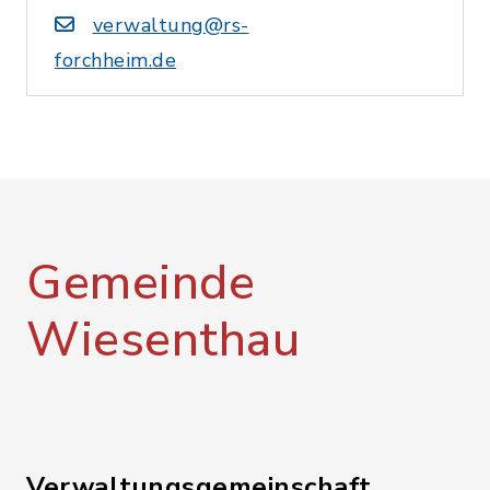
verwaltung@rs-
forchheim.de
Gemeinde
Wiesenthau
Verwaltungsgemeinschaft