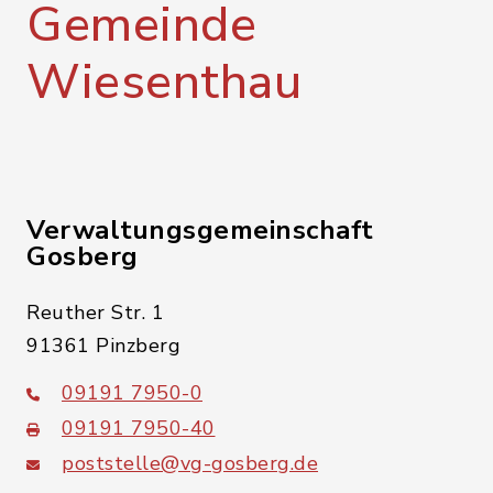
Gemeinde
Wiesenthau
Verwaltungsgemeinschaft
Gosberg
Reuther Str. 1
91361 Pinzberg
09191 7950-0
09191 7950-40
poststelle@vg-gosberg.de