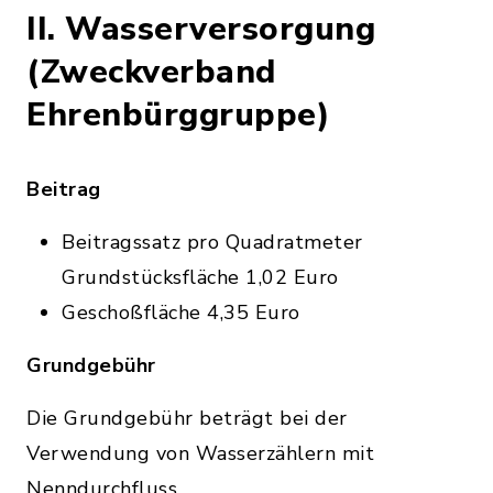
II. Wasserversorgung
(Zweckverband
Ehrenbürggruppe)
Beitrag
Beitragssatz pro Quadratmeter
Grundstücksfläche 1,02 Euro
Geschoßfläche 4,35 Euro
Grundgebühr
Die Grundgebühr beträgt bei der
Verwendung von Wasserzählern mit
Nenndurchfluss