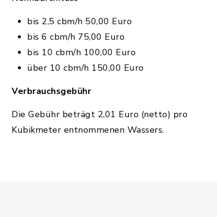
bis 2,5 cbm/h 50,00 Euro
bis 6 cbm/h 75,00 Euro
bis 10 cbm/h 100,00 Euro
über 10 cbm/h 150,00 Euro
Verbrauchsgebühr
Die Gebühr beträgt 2,01 Euro (netto) pro
Kubikmeter entnommenen Wassers.