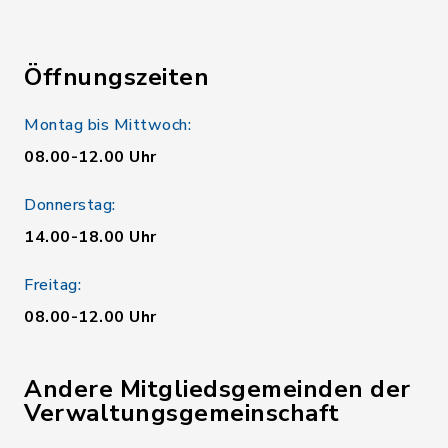
Öffnungszeiten
Montag bis Mittwoch:
08.00-12.00 Uhr
Donnerstag:
14.00-18.00 Uhr
Freitag:
08.00-12.00 Uhr
Andere Mitgliedsgemeinden der
Verwaltungsgemeinschaft