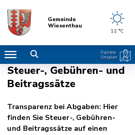
Gemeinde
Wiesenthau
12 °C
Digitaler
Ortsplan
Steuer-, Gebühren- und
Beitragssätze
Transparenz bei Abgaben: Hier
finden Sie Steuer-, Gebühren-
und Beitragssätze auf einen