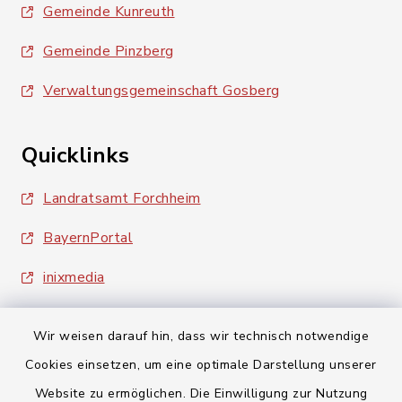
Gemeinde Kunreuth
Gemeinde Pinzberg
Verwaltungsgemeinschaft Gosberg
Quicklinks
Landratsamt Forchheim
BayernPortal
inixmedia
Wir weisen darauf hin, dass wir technisch notwendige
Cookies einsetzen, um eine optimale Darstellung unserer
Website zu ermöglichen. Die Einwilligung zur Nutzung