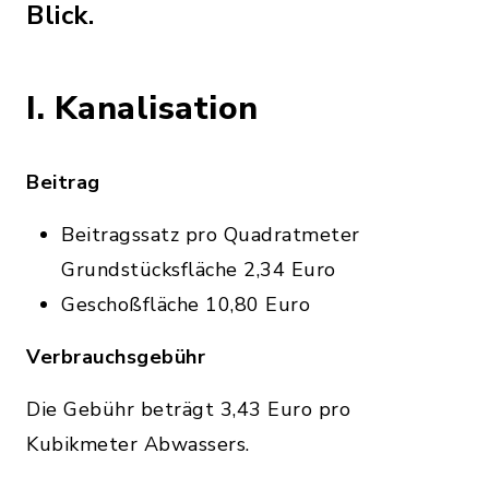
Blick.
I. Kanalisation
Beitrag
Beitragssatz pro Quadratmeter
Grundstücksfläche 2,34 Euro
Geschoßfläche 10,80 Euro
Verbrauchsgebühr
Die Gebühr beträgt 3,43 Euro pro
Kubikmeter Abwassers.