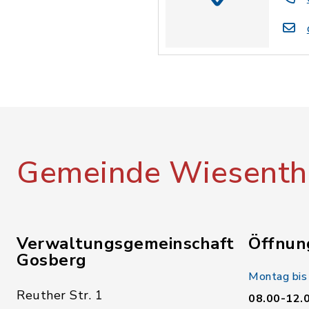
Gemeinde Wiesenth
Verwaltungsgemeinschaft
Öffnun
Gosberg
Montag bis
Reuther Str. 1
08.00-12.