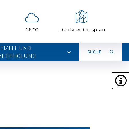
Digitaler Ortsplan
16 °C
EIZEIT UND
SUCHE
AHERHOLUNG