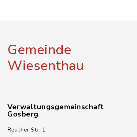
Gemeinde
Wiesenthau
Verwaltungsgemeinschaft
Gosberg
Reuther Str. 1