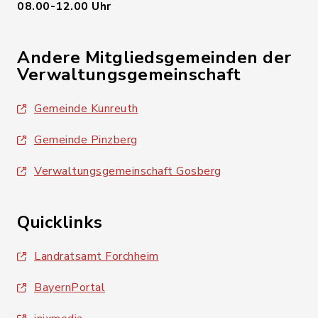
08.00-12.00 Uhr
Andere Mitgliedsgemeinden der
Verwaltungsgemeinschaft
Gemeinde Kunreuth
Gemeinde Pinzberg
Verwaltungsgemeinschaft Gosberg
Quicklinks
Landratsamt Forchheim
BayernPortal