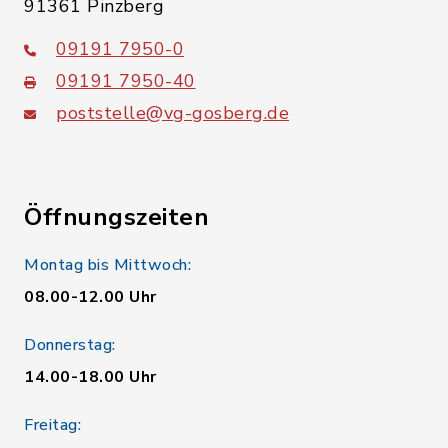
91361 Pinzberg
09191 7950-0
09191 7950-40
poststelle@vg-gosberg.de
Öffnungszeiten
Montag bis Mittwoch:
08.00-12.00 Uhr
Donnerstag:
14.00-18.00 Uhr
Freitag: