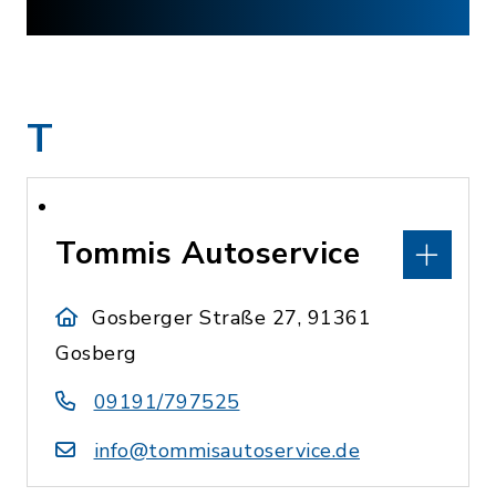
T
Tommis Autoservice
Gosberger Straße 27, 91361
Gosberg
09191/797525
info@tommisautoservice.de