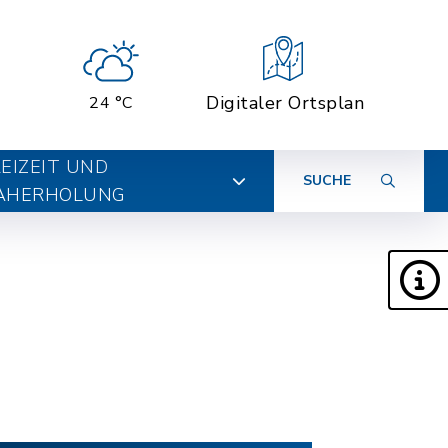
Digitaler Ortsplan
24 °C
EIZEIT UND
SUCHE
AHERHOLUNG