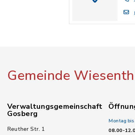
Gemeinde Wiesenth
Verwaltungsgemeinschaft
Öffnun
Gosberg
Montag bis
Reuther Str. 1
08.00-12.