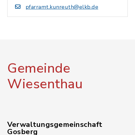
pfarramt.kunreuth@elkb.de
Gemeinde
Wiesenthau
Verwaltungsgemeinschaft
Gosberg