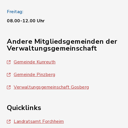
Freitag:
08.00-12.00 Uhr
Andere Mitgliedsgemeinden der
Verwaltungsgemeinschaft
Gemeinde Kunreuth
Gemeinde Pinzberg
Verwaltungsgemeinschaft Gosberg
Quicklinks
Landratsamt Forchheim