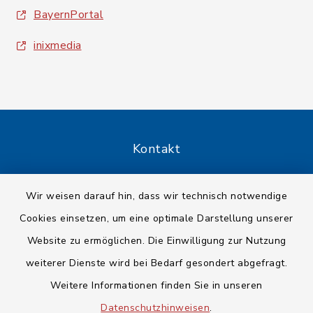
BayernPortal
inixmedia
Kontakt
Barrierefreiheit
Wir weisen darauf hin, dass wir technisch notwendige
Cookies einsetzen, um eine optimale Darstellung unserer
Datenschutz
Website zu ermöglichen. Die Einwilligung zur Nutzung
Impressum
weiterer Dienste wird bei Bedarf gesondert abgefragt.
Weitere Informationen finden Sie in unseren
Sitemap
Datenschutzhinweisen
.