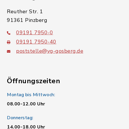
Reuther Str. 1
91361 Pinzberg
09191 7950-0
09191 7950-40
poststelle@vg-gosberg.de
Öffnungszeiten
Montag bis Mittwoch:
08.00-12.00 Uhr
Donnerstag:
14.00-18.00 Uhr