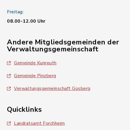
Freitag:
08.00-12.00 Uhr
Andere Mitgliedsgemeinden der
Verwaltungsgemeinschaft
Gemeinde Kunreuth
Gemeinde Pinzberg
Verwaltungsgemeinschaft Gosberg
Quicklinks
Landratsamt Forchheim