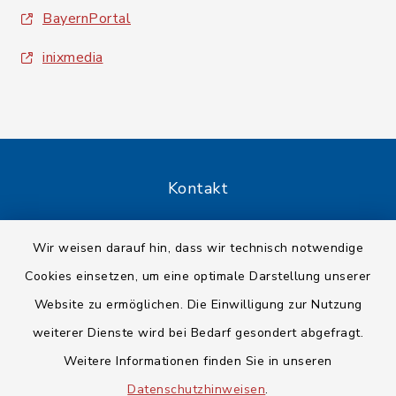
BayernPortal
inixmedia
Kontakt
Barrierefreiheit
Wir weisen darauf hin, dass wir technisch notwendige
Cookies einsetzen, um eine optimale Darstellung unserer
Datenschutz
Website zu ermöglichen. Die Einwilligung zur Nutzung
Impressum
weiterer Dienste wird bei Bedarf gesondert abgefragt.
Weitere Informationen finden Sie in unseren
Sitemap
Datenschutzhinweisen
.