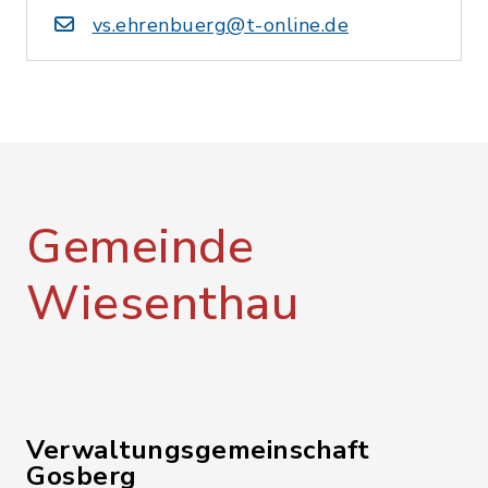
vs.ehrenbuerg@t-online.de
Gemeinde
Wiesenthau
Verwaltungsgemeinschaft
Gosberg