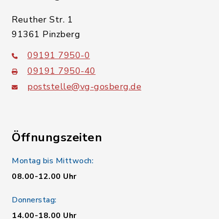
Reuther Str. 1
91361 Pinzberg
09191 7950-0
09191 7950-40
poststelle@vg-gosberg.de
Öffnungszeiten
Montag bis Mittwoch:
08.00-12.00 Uhr
Donnerstag:
14.00-18.00 Uhr