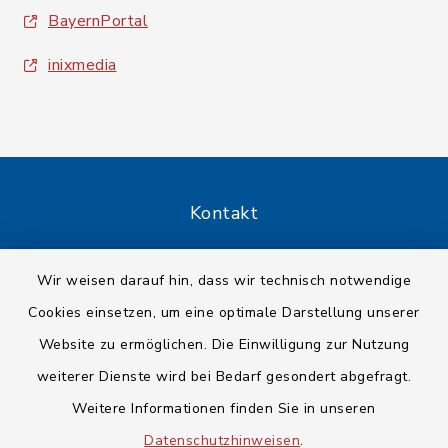
BayernPortal
inixmedia
Kontakt
Barrierefreiheit
Wir weisen darauf hin, dass wir technisch notwendige
Cookies einsetzen, um eine optimale Darstellung unserer
Datenschutz
Website zu ermöglichen. Die Einwilligung zur Nutzung
Impressum
weiterer Dienste wird bei Bedarf gesondert abgefragt.
Weitere Informationen finden Sie in unseren
Sitemap
Datenschutzhinweisen
.