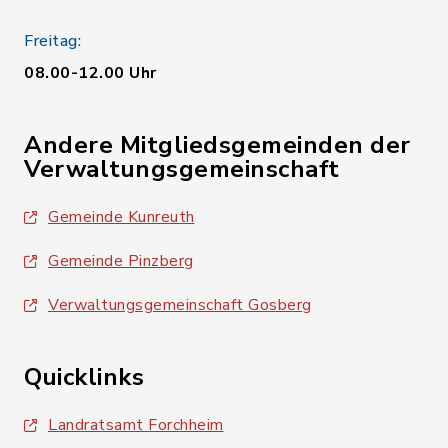
Freitag:
08.00-12.00 Uhr
Andere Mitgliedsgemeinden der
Verwaltungsgemeinschaft
Gemeinde Kunreuth
Gemeinde Pinzberg
Verwaltungsgemeinschaft Gosberg
Quicklinks
Landratsamt Forchheim