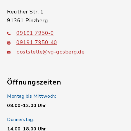
Reuther Str. 1
91361 Pinzberg
09191 7950-0
09191 7950-40
poststelle@vg-gosberg.de
Öffnungszeiten
Montag bis Mittwoch:
08.00-12.00 Uhr
Donnerstag:
14.00-18.00 Uhr