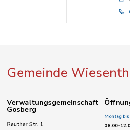
Gemeinde Wiesenth
Verwaltungsgemeinschaft
Öffnun
Gosberg
Montag bis
Reuther Str. 1
08.00-12.