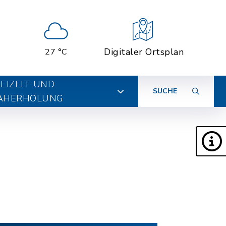
Digitaler Ortsplan
27 °C
EIZEIT UND
SUCHE
AHERHOLUNG