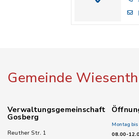
Gemeinde Wiesenth
Verwaltungsgemeinschaft
Öffnun
Gosberg
Montag bis
Reuther Str. 1
08.00-12.