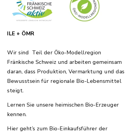
ILE + ÖMR
Wir sind Teil der Öko-Modellregion
Fränkische Schweiz und arbeiten gemeinsam
daran, dass Produktion, Vermarktung und das
Bewusstsein für regionale Bio-Lebensmittel
steigt.
Lernen Sie unsere heimischen Bio-Erzeuger
kennen.
Hier geht’s zum Bio-Einkaufsführer der