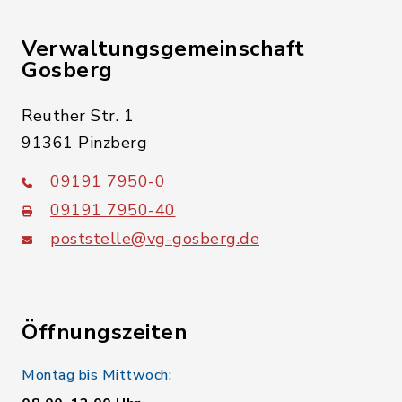
Verwaltungsgemeinschaft
Gosberg
Reuther Str. 1
91361 Pinzberg
09191 7950-0
09191 7950-40
poststelle@vg-gosberg.de
Öffnungszeiten
Montag bis Mittwoch: