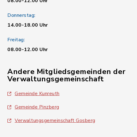
08.00-12.00 Uhr
Donnerstag:
14.00-18.00 Uhr
Freitag:
08.00-12.00 Uhr
Andere Mitgliedsgemeinden der
Verwaltungsgemeinschaft
Gemeinde Kunreuth
Gemeinde Pinzberg
Verwaltungsgemeinschaft Gosberg