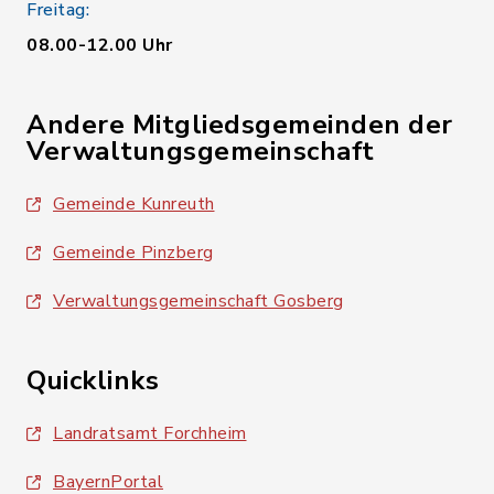
Freitag:
08.00-12.00 Uhr
Andere Mitgliedsgemeinden der
Verwaltungsgemeinschaft
Gemeinde Kunreuth
Gemeinde Pinzberg
Verwaltungsgemeinschaft Gosberg
Quicklinks
Landratsamt Forchheim
BayernPortal