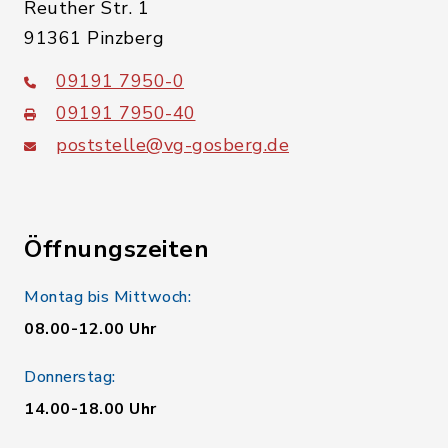
Reuther Str. 1
91361 Pinzberg
09191 7950-0
09191 7950-40
poststelle@vg-gosberg.de
Öffnungszeiten
Montag bis Mittwoch:
08.00-12.00 Uhr
Donnerstag:
14.00-18.00 Uhr