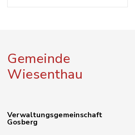
Gemeinde
Wiesenthau
Verwaltungsgemeinschaft
Gosberg