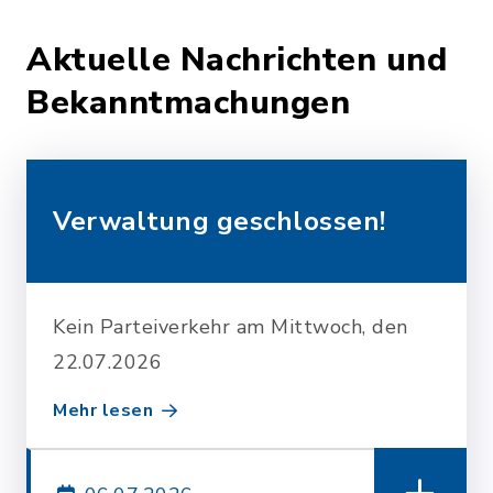
Aktuelle Nachrichten und
Bekanntmachungen
Verwaltung geschlossen!
Kein Parteiverkehr am Mittwoch, den
22.07.2026
Mehr lesen