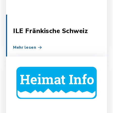
ILE Fränkische Schweiz
Mehr lesen