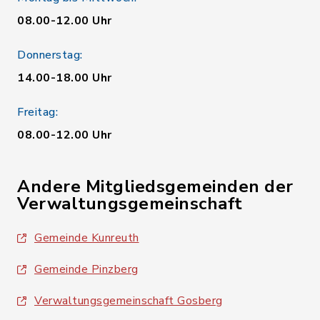
08.00-12.00 Uhr
Donnerstag:
14.00-18.00 Uhr
Freitag:
08.00-12.00 Uhr
Andere Mitgliedsgemeinden der
Verwaltungsgemeinschaft
Gemeinde Kunreuth
Gemeinde Pinzberg
Verwaltungsgemeinschaft Gosberg