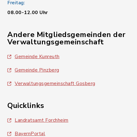
Freitag:
08.00-12.00 Uhr
Andere Mitgliedsgemeinden der
Verwaltungsgemeinschaft
Gemeinde Kunreuth
Gemeinde Pinzberg
Verwaltungsgemeinschaft Gosberg
Quicklinks
Landratsamt Forchheim
BayernPortal