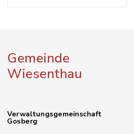
Gemeinde
Wiesenthau
Verwaltungsgemeinschaft
Gosberg