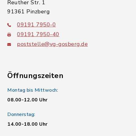
Reuther Str. 1
91361 Pinzberg
09191 7950-0
09191 7950-40
poststelle@vg-gosberg.de
Öffnungszeiten
Montag bis Mittwoch:
08.00-12.00 Uhr
Donnerstag:
14.00-18.00 Uhr