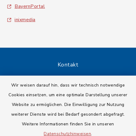
BayernPortal
inixmedia
Kontakt
Barrierefreiheit
Wir weisen darauf hin, dass wir technisch notwendige
Cookies einsetzen, um eine optimale Darstellung unserer
Datenschutz
Website zu ermöglichen. Die Einwilligung zur Nutzung
Impressum
weiterer Dienste wird bei Bedarf gesondert abgefragt.
Weitere Informationen finden Sie in unseren
Sitemap
Datenschutzhinweisen
.