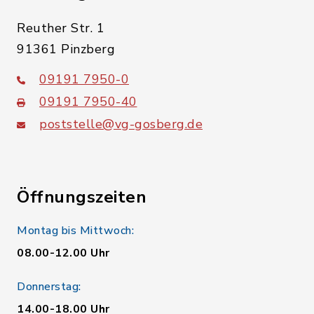
Reuther Str. 1
91361 Pinzberg
09191 7950-0
09191 7950-40
poststelle@vg-gosberg.de
Öffnungszeiten
Montag bis Mittwoch:
08.00-12.00 Uhr
Donnerstag:
14.00-18.00 Uhr