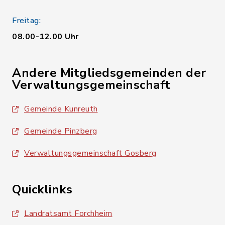
Freitag:
08.00-12.00 Uhr
Andere Mitgliedsgemeinden der
Verwaltungsgemeinschaft
Gemeinde Kunreuth
Gemeinde Pinzberg
Verwaltungsgemeinschaft Gosberg
Quicklinks
Landratsamt Forchheim