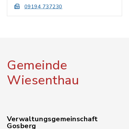
09194 737230
Gemeinde
Wiesenthau
Verwaltungsgemeinschaft
Gosberg