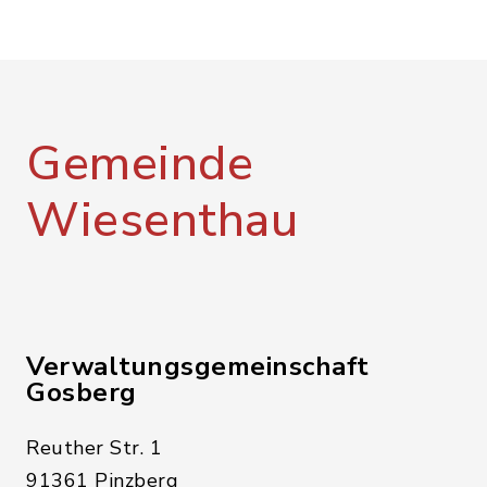
Gemeinde
Wiesenthau
Verwaltungsgemeinschaft
Gosberg
Reuther Str. 1
91361 Pinzberg