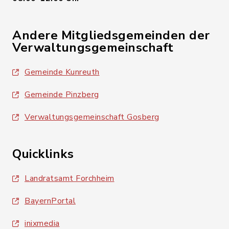
Andere Mitgliedsgemeinden der
Verwaltungsgemeinschaft
Gemeinde Kunreuth
Gemeinde Pinzberg
Verwaltungsgemeinschaft Gosberg
Quicklinks
Landratsamt Forchheim
BayernPortal
inixmedia