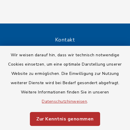
Kontakt
Barrierefreiheit
Wir weisen darauf hin, dass wir technisch notwendige
Cookies einsetzen, um eine optimale Darstellung unserer
Datenschutz
Website zu ermöglichen. Die Einwilligung zur Nutzung
weiterer Dienste wird bei Bedarf gesondert abgefragt.
Impressum
Weitere Informationen finden Sie in unseren
Sitemap
Datenschutzhinweisen
.
Cookie-Einstellungen
Zur Kenntnis genommen