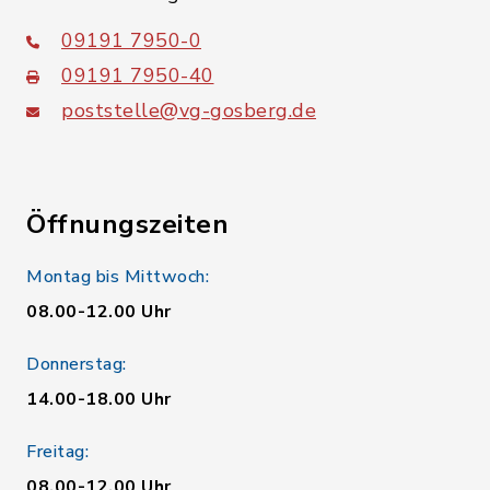
09191 7950-0
09191 7950-40
poststelle@vg-gosberg.de
Öffnungszeiten
Montag bis Mittwoch:
08.00-12.00 Uhr
Donnerstag:
14.00-18.00 Uhr
Freitag:
08.00-12.00 Uhr