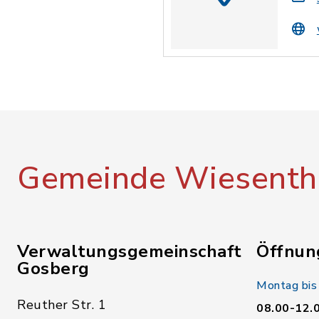
Gemeinde Wiesenth
Verwaltungsgemeinschaft
Öffnun
Gosberg
Montag bis
Reuther Str. 1
08.00-12.