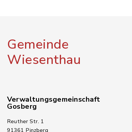
Gemeinde
Wiesenthau
Verwaltungsgemeinschaft
Gosberg
Reuther Str. 1
91361 Pinzberg