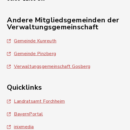
Andere Mitgliedsgemeinden der
Verwaltungsgemeinschaft
Gemeinde Kunreuth
Gemeinde Pinzberg
Verwaltungsgemeinschaft Gosberg
Quicklinks
Landratsamt Forchheim
BayernPortal
inixmedia