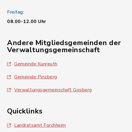
Freitag:
08.00-12.00 Uhr
Andere Mitgliedsgemeinden der
Verwaltungsgemeinschaft
Gemeinde Kunreuth
Gemeinde Pinzberg
Verwaltungsgemeinschaft Gosberg
Quicklinks
Landratsamt Forchheim