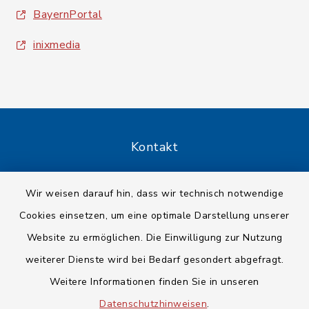
BayernPortal
inixmedia
Kontakt
Barrierefreiheit
Wir weisen darauf hin, dass wir technisch notwendige
Cookies einsetzen, um eine optimale Darstellung unserer
Datenschutz
Website zu ermöglichen. Die Einwilligung zur Nutzung
Impressum
weiterer Dienste wird bei Bedarf gesondert abgefragt.
Weitere Informationen finden Sie in unseren
Sitemap
Datenschutzhinweisen
.