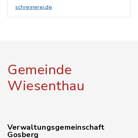
schreinerei.de
Gemeinde
Wiesenthau
Verwaltungsgemeinschaft
Gosberg