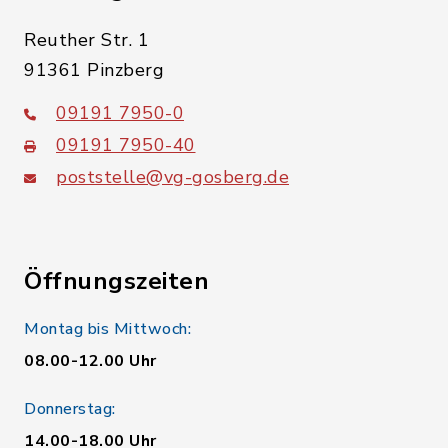
Reuther Str. 1
91361 Pinzberg
09191 7950-0
09191 7950-40
poststelle@vg-gosberg.de
Öffnungszeiten
Montag bis Mittwoch:
08.00-12.00 Uhr
Donnerstag:
14.00-18.00 Uhr