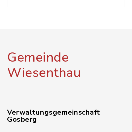
Gemeinde
Wiesenthau
Verwaltungsgemeinschaft
Gosberg