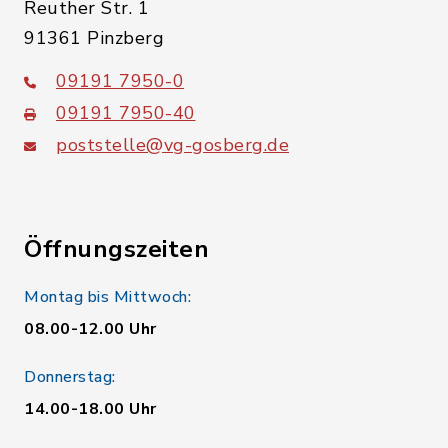
Reuther Str. 1
91361 Pinzberg
09191 7950-0
09191 7950-40
poststelle@vg-gosberg.de
Öffnungszeiten
Montag bis Mittwoch:
08.00-12.00 Uhr
Donnerstag:
14.00-18.00 Uhr