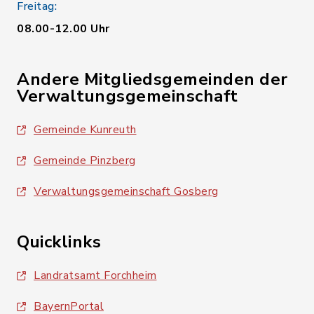
Freitag:
08.00-12.00 Uhr
Andere Mitgliedsgemeinden der
Verwaltungsgemeinschaft
Gemeinde Kunreuth
Gemeinde Pinzberg
Verwaltungsgemeinschaft Gosberg
Quicklinks
Landratsamt Forchheim
BayernPortal