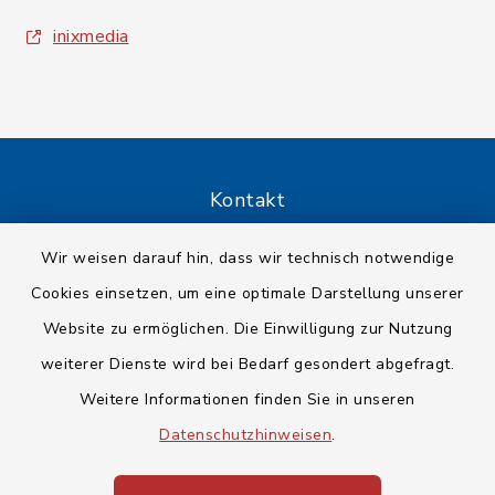
inixmedia
Kontakt
Barrierefreiheit
Wir weisen darauf hin, dass wir technisch notwendige
Cookies einsetzen, um eine optimale Darstellung unserer
Datenschutz
Website zu ermöglichen. Die Einwilligung zur Nutzung
weiterer Dienste wird bei Bedarf gesondert abgefragt.
Impressum
Weitere Informationen finden Sie in unseren
Sitemap
Datenschutzhinweisen
.
Cookie-Einstellungen