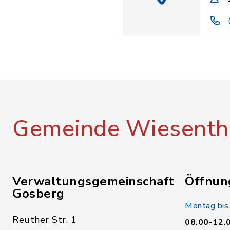
Gemeinde Wiesenth
Verwaltungsgemeinschaft
Öffnun
Gosberg
Montag bis
Reuther Str. 1
08.00-12.