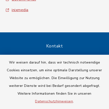
inixmedia
Kontakt
Barrierefreiheit
Wir weisen darauf hin, dass wir technisch notwendige
Cookies einsetzen, um eine optimale Darstellung unserer
Datenschutz
Website zu ermöglichen. Die Einwilligung zur Nutzung
Impressum
weiterer Dienste wird bei Bedarf gesondert abgefragt.
Weitere Informationen finden Sie in unseren
Sitemap
Datenschutzhinweisen
.