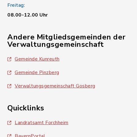
Freitag:
08.00-12.00 Uhr
Andere Mitgliedsgemeinden der
Verwaltungsgemeinschaft
Gemeinde Kunreuth
Gemeinde Pinzberg
Verwaltungsgemeinschaft Gosberg
Quicklinks
Landratsamt Forchheim
BayernPortal