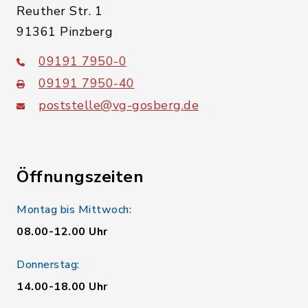
Reuther Str. 1
91361 Pinzberg
09191 7950-0
09191 7950-40
poststelle@vg-gosberg.de
Öffnungszeiten
Montag bis Mittwoch:
08.00-12.00 Uhr
Donnerstag:
14.00-18.00 Uhr