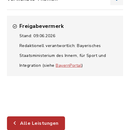
Freigabevermerk
Stand: 09.06.2026
Redaktionell verantwortlich: Bayerisches
Staatsministerium des Innern, für Sport und
Integration (siehe
BayernPortal
)
Alle Leistungen