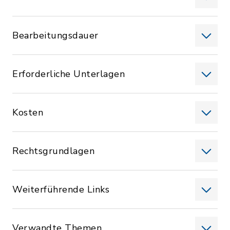
Bearbeitungsdauer
Erforderliche Unterlagen
Kosten
Rechtsgrundlagen
Weiterführende Links
Verwandte Themen