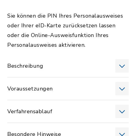
Sie können die PIN Ihres Personalausweises
oder Ihrer eID-Karte zurücksetzen lassen
oder die Online-Ausweisfunktion Ihres
Personalausweises aktivieren.
Beschreibung
Voraussetzungen
Verfahrensablauf
Besondere Hinweise