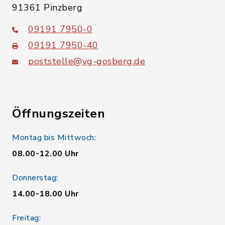
91361 Pinzberg
09191 7950-0
09191 7950-40
poststelle@vg-gosberg.de
Öffnungszeiten
Montag bis Mittwoch:
08.00-12.00 Uhr
Donnerstag:
14.00-18.00 Uhr
Freitag: