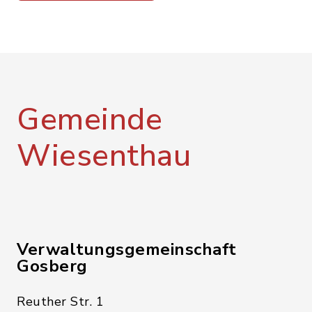
Gemeinde
Wiesenthau
Verwaltungsgemeinschaft
Gosberg
Reuther Str. 1