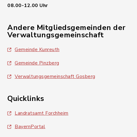
08.00-12.00 Uhr
Andere Mitgliedsgemeinden der
Verwaltungsgemeinschaft
Gemeinde Kunreuth
Gemeinde Pinzberg
Verwaltungsgemeinschaft Gosberg
Quicklinks
Landratsamt Forchheim
BayernPortal