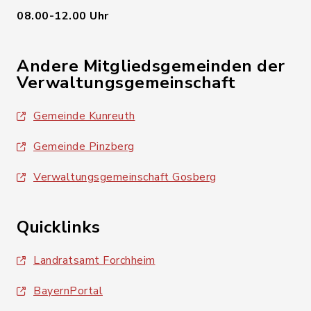
08.00-12.00 Uhr
Andere Mitgliedsgemeinden der
Verwaltungsgemeinschaft
Gemeinde Kunreuth
Gemeinde Pinzberg
Verwaltungsgemeinschaft Gosberg
Quicklinks
Landratsamt Forchheim
BayernPortal