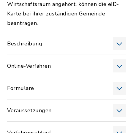
Wirtschaftsraum angehört, können die eID-
Karte bei ihrer zuständigen Gemeinde
beantragen.
Beschreibung
Online-Verfahren
Formulare
Voraussetzungen
Verfahrensablauf