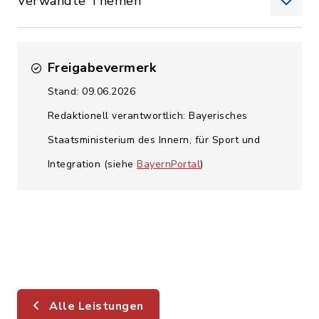
Verwandte Themen
Freigabevermerk
Stand: 09.06.2026
Redaktionell verantwortlich: Bayerisches
Staatsministerium des Innern, für Sport und
Integration (siehe
BayernPortal
)
Alle Leistungen