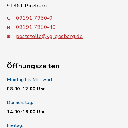
91361 Pinzberg
09191 7950-0
09191 7950-40
poststelle@vg-gosberg.de
Öffnungszeiten
Montag bis Mittwoch:
08.00-12.00 Uhr
Donnerstag:
14.00-18.00 Uhr
Freitag: