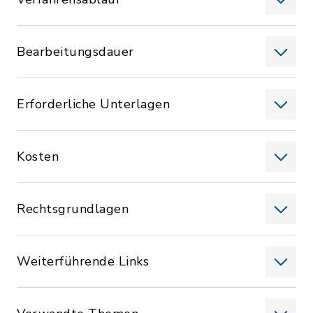
Bearbeitungsdauer
Erforderliche Unterlagen
Kosten
Rechtsgrundlagen
Weiterführende Links