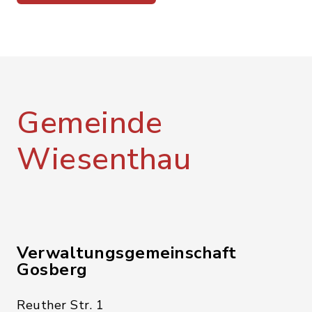
Gemeinde
Wiesenthau
Verwaltungsgemeinschaft
Gosberg
Reuther Str. 1