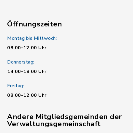
Öffnungszeiten
Montag bis Mittwoch:
08.00-12.00 Uhr
Donnerstag:
14.00-18.00 Uhr
Freitag:
08.00-12.00 Uhr
Andere Mitgliedsgemeinden der
Verwaltungsgemeinschaft