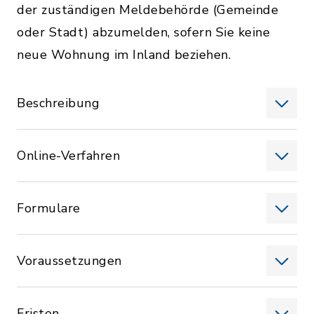
der zuständigen Meldebehörde (Gemeinde
oder Stadt) abzumelden, sofern Sie keine
neue Wohnung im Inland beziehen.
Beschreibung
Online-Verfahren
Formulare
Voraussetzungen
Fristen