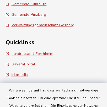
Gemeinde Kunreuth
Gemeinde Pinzberg
Verwaltungsgemeinschaft Gosberg
Quicklinks
Landratsamt Forchheim
BayernPortal
inixmedia
Wir weisen darauf hin, dass wir technisch notwendige
Cookies einsetzen, um eine optimale Darstellung unserer
Website zu ermöglichen. Die Einwilligung zur Nutzung