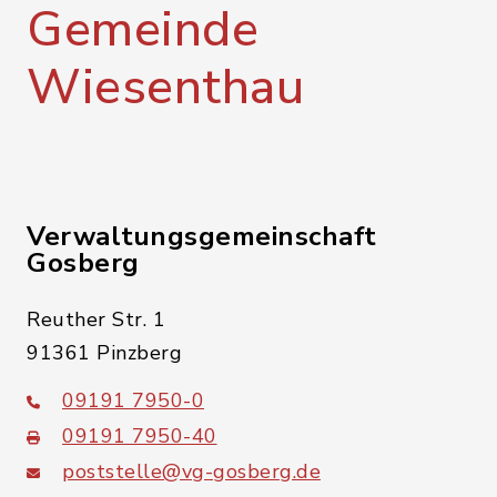
Gemeinde
Wiesenthau
Verwaltungsgemeinschaft
Gosberg
Reuther Str. 1
91361 Pinzberg
09191 7950-0
09191 7950-40
poststelle@vg-gosberg.de