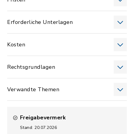
Erforderliche Unterlagen
Kosten
Rechtsgrundlagen
Verwandte Themen
Freigabevermerk
Stand: 20.07.2026