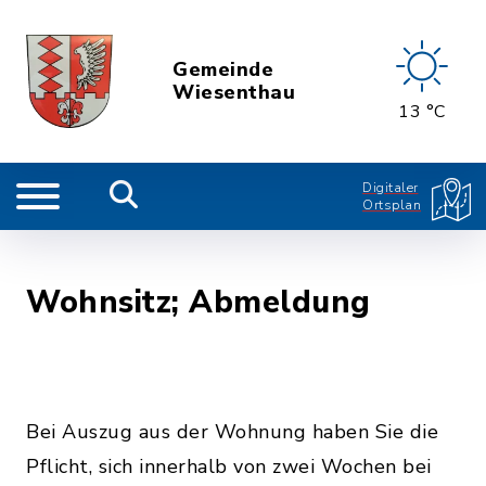
Gemeinde
Wiesenthau
13 °C
Digitaler
Ortsplan
Wohnsitz; Abmeldung
Bei Auszug aus der Wohnung haben Sie die
Pflicht, sich innerhalb von zwei Wochen bei