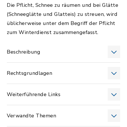
Die Pflicht, Schnee zu räumen und bei Glätte
(Schneeglätte und Glatteis) zu streuen, wird
üblicherweise unter dem Begriff der Pflicht
zum Winterdienst zusammengefasst.
Beschreibung
Rechtsgrundlagen
Weiterführende Links
Verwandte Themen