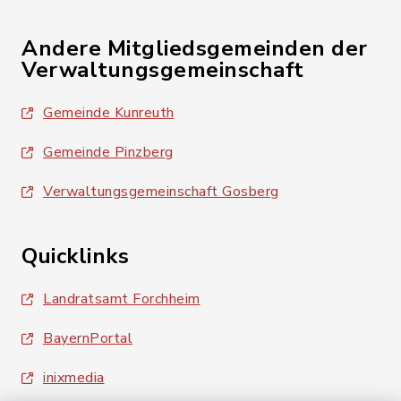
Andere Mitgliedsgemeinden der
Verwaltungsgemeinschaft
Gemeinde Kunreuth
Gemeinde Pinzberg
Verwaltungsgemeinschaft Gosberg
Quicklinks
Landratsamt Forchheim
BayernPortal
inixmedia