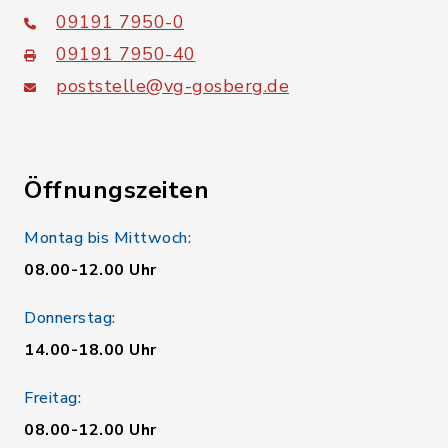
09191 7950-0
09191 7950-40
poststelle@vg-gosberg.de
Öffnungszeiten
Montag bis Mittwoch:
08.00-12.00 Uhr
Donnerstag:
14.00-18.00 Uhr
Freitag:
08.00-12.00 Uhr