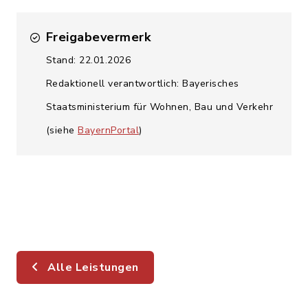
Freigabevermerk
Stand: 22.01.2026
Redaktionell verantwortlich: Bayerisches
Staatsministerium für Wohnen, Bau und Verkehr
(siehe
BayernPortal
)
Alle Leistungen