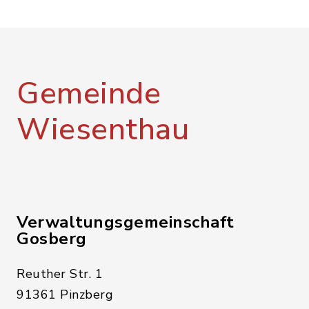
Gemeinde
Wiesenthau
Verwaltungsgemeinschaft
Gosberg
Reuther Str. 1
91361 Pinzberg