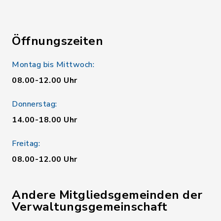
Öffnungszeiten
Montag bis Mittwoch:
08.00-12.00 Uhr
Donnerstag:
14.00-18.00 Uhr
Freitag:
08.00-12.00 Uhr
Andere Mitgliedsgemeinden der
Verwaltungsgemeinschaft