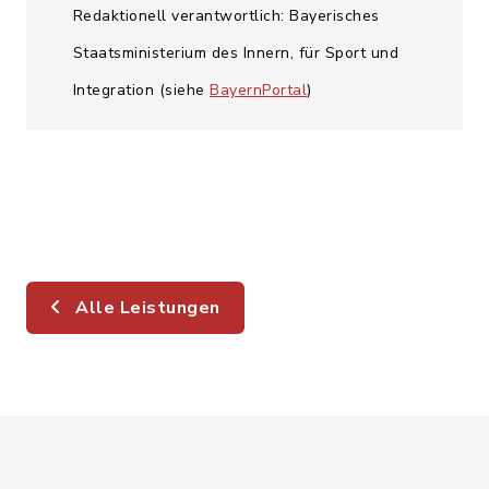
Redaktionell verantwortlich: Bayerisches
Staatsministerium des Innern, für Sport und
Integration (siehe
BayernPortal
)
Alle Leistungen