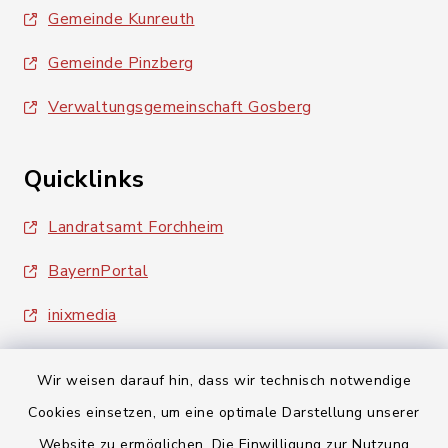
Gemeinde Kunreuth
Gemeinde Pinzberg
Verwaltungsgemeinschaft Gosberg
Quicklinks
Landratsamt Forchheim
BayernPortal
inixmedia
Wir weisen darauf hin, dass wir technisch notwendige
Cookies einsetzen, um eine optimale Darstellung unserer
Website zu ermöglichen. Die Einwilligung zur Nutzung