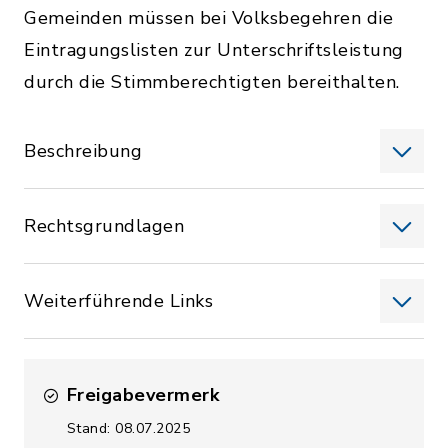
Gemeinden müssen bei Volksbegehren die
Eintragungslisten zur Unterschriftsleistung
durch die Stimmberechtigten bereithalten.
Beschreibung
Rechtsgrundlagen
Weiterführende Links
Freigabevermerk
Stand: 08.07.2025