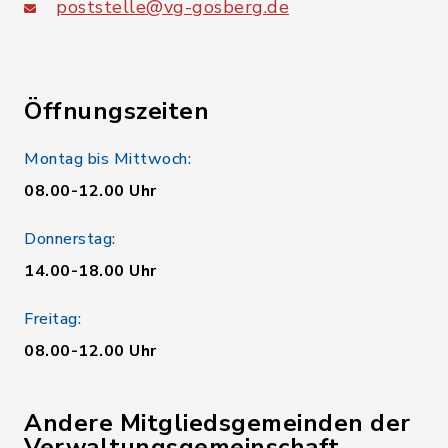
poststelle@vg-gosberg.de
Öffnungszeiten
Montag bis Mittwoch:
08.00-12.00 Uhr
Donnerstag:
14.00-18.00 Uhr
Freitag:
08.00-12.00 Uhr
Andere Mitgliedsgemeinden der
Verwaltungsgemeinschaft