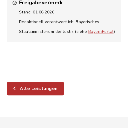
Freigabevermerk
Stand: 01.06.2026
Redaktionell verantwortlich: Bayerisches
Staatsministerium der Justiz (siehe
BayernPortal
)
Alle Leistungen