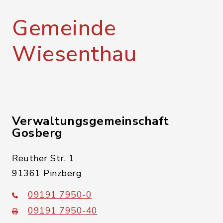
Gemeinde
Wiesenthau
Verwaltungsgemeinschaft
Gosberg
Reuther Str. 1
91361 Pinzberg
09191 7950-0
09191 7950-40