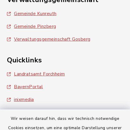
Gemeinde Kunreuth
Gemeinde Pinzberg
Verwaltungsgemeinschaft Gosberg
Quicklinks
Landratsamt Forchheim
BayernPortal
inixmedia
Wir weisen darauf hin, dass wir technisch notwendige
Cookies einsetzen, um eine optimale Darstellung unserer