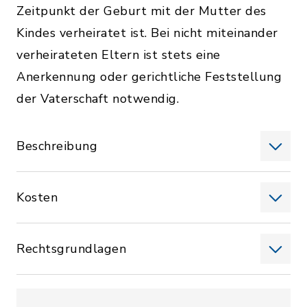
Zeitpunkt der Geburt mit der Mutter des
Kindes verheiratet ist. Bei nicht miteinander
verheirateten Eltern ist stets eine
Anerkennung oder gerichtliche Feststellung
der Vaterschaft notwendig.
Beschreibung
Kosten
Rechtsgrundlagen