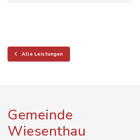
Alle Leistungen
Gemeinde
Wiesenthau