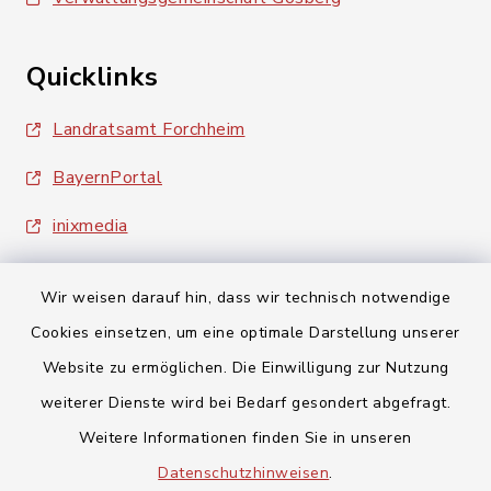
Quicklinks
Landratsamt Forchheim
BayernPortal
inixmedia
Wir weisen darauf hin, dass wir technisch notwendige
Cookies einsetzen, um eine optimale Darstellung unserer
Website zu ermöglichen. Die Einwilligung zur Nutzung
Kontakt
weiterer Dienste wird bei Bedarf gesondert abgefragt.
Weitere Informationen finden Sie in unseren
Barrierefreiheit
Datenschutzhinweisen
.