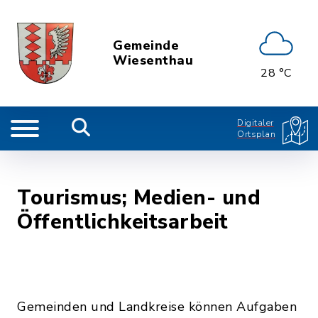
Gemeinde
Wiesenthau
28 °C
Digitaler
Ortsplan
Tourismus; Medien- und
Öffentlichkeitsarbeit
Gemeinden und Landkreise können Aufgaben