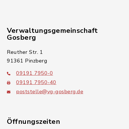
Verwaltungsgemeinschaft
Gosberg
Reuther Str. 1
91361 Pinzberg
09191 7950-0
09191 7950-40
poststelle@vg-gosberg.de
Öffnungszeiten