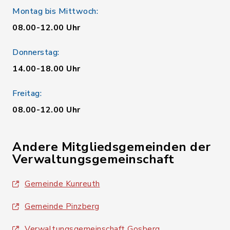
Montag bis Mittwoch:
08.00-12.00 Uhr
Donnerstag:
14.00-18.00 Uhr
Freitag:
08.00-12.00 Uhr
Andere Mitgliedsgemeinden der
Verwaltungsgemeinschaft
Gemeinde Kunreuth
Gemeinde Pinzberg
Verwaltungsgemeinschaft Gosberg