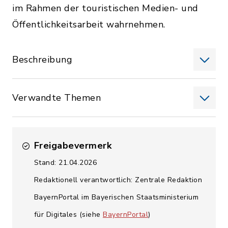
im Rahmen der touristischen Medien- und
Öffentlichkeitsarbeit wahrnehmen.
Beschreibung
Verwandte Themen
Freigabevermerk
Stand: 21.04.2026
Redaktionell verantwortlich: Zentrale Redaktion
BayernPortal im Bayerischen Staatsministerium
für Digitales (siehe
BayernPortal
)