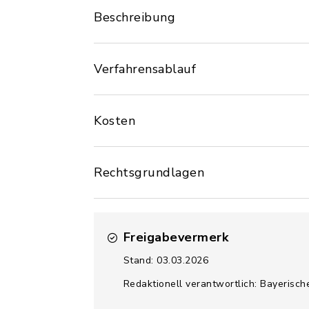
Beschreibung
Verfahrensablauf
Kosten
Rechtsgrundlagen
Freigabevermerk
Stand: 03.03.2026
Redaktionell verantwortlich: Bayerisch