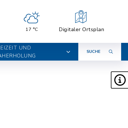
Digitaler Ortsplan
17 °C
EIZEIT UND
SUCHE
AHERHOLUNG