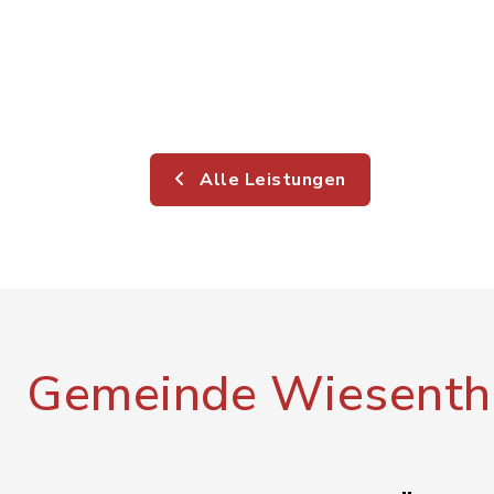
Alle Leistungen
Gemeinde Wiesenth