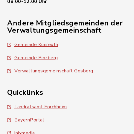
08.00-12.00 Uhr
Andere Mitgliedsgemeinden der
Verwaltungsgemeinschaft
Gemeinde Kunreuth
Gemeinde Pinzberg
Verwaltungsgemeinschaft Gosberg
Quicklinks
Landratsamt Forchheim
BayernPortal
inixmedia