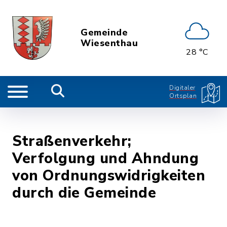
Gemeinde
Wiesenthau
28 °C
Digitaler
Ortsplan
Straßenverkehr;
Verfolgung und Ahndung
von Ordnungswidrigkeiten
durch die Gemeinde