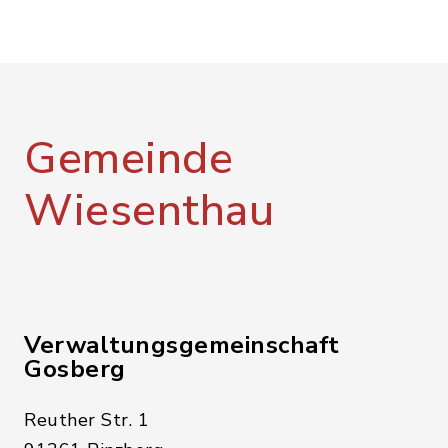
Gemeinde
Wiesenthau
Verwaltungsgemeinschaft
Gosberg
Reuther Str. 1