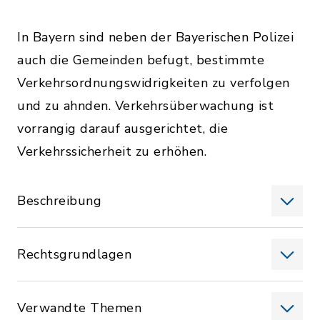
In Bayern sind neben der Bayerischen Polizei
auch die Gemeinden befugt, bestimmte
Verkehrsordnungswidrigkeiten zu verfolgen
und zu ahnden. Verkehrsüberwachung ist
vorrangig darauf ausgerichtet, die
Verkehrssicherheit zu erhöhen.
Beschreibung
Rechtsgrundlagen
Verwandte Themen