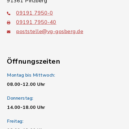
91361 Pinzberg
09191 7950-0
09191 7950-40
poststelle@vg-gosberg.de
Öffnungszeiten
Montag bis Mittwoch:
08.00-12.00 Uhr
Donnerstag:
14.00-18.00 Uhr
Freitag: