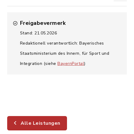
Freigabevermerk
Stand: 21.05.2026
Redaktionell verantwortlich: Bayerisches
Staatsministerium des Innern, für Sport und
Integration (siehe
BayernPortal
)
Alle Leistungen