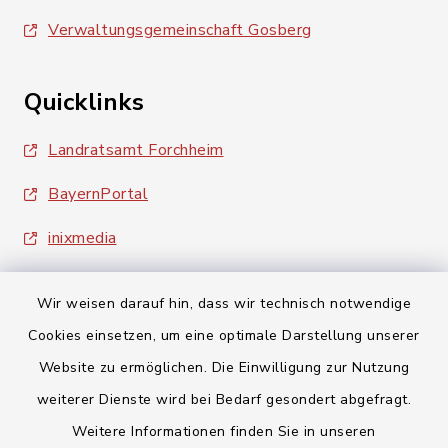
Verwaltungsgemeinschaft Gosberg
Quicklinks
Landratsamt Forchheim
BayernPortal
inixmedia
Wir weisen darauf hin, dass wir technisch notwendige
Cookies einsetzen, um eine optimale Darstellung unserer
Website zu ermöglichen. Die Einwilligung zur Nutzung
Kontakt
weiterer Dienste wird bei Bedarf gesondert abgefragt.
Weitere Informationen finden Sie in unseren
Barrierefreiheit