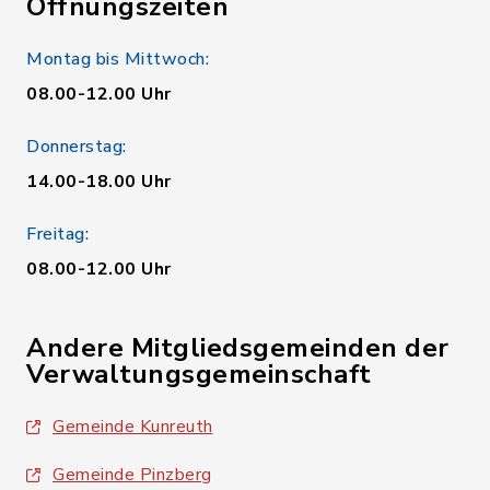
Öffnungszeiten
Montag bis Mittwoch:
08.00-12.00 Uhr
Donnerstag:
14.00-18.00 Uhr
Freitag:
08.00-12.00 Uhr
Andere Mitgliedsgemeinden der
Verwaltungsgemeinschaft
Gemeinde Kunreuth
Gemeinde Pinzberg