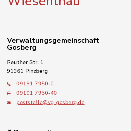
Wiesenthau
Verwaltungsgemeinschaft
Gosberg
Reuther Str. 1
91361 Pinzberg
09191 7950-0
09191 7950-40
poststelle@vg-gosberg.de