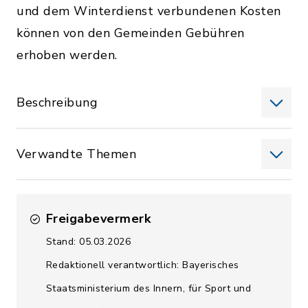
und dem Winterdienst verbundenen Kosten
können von den Gemeinden Gebühren
erhoben werden.
Beschreibung
Verwandte Themen
Freigabevermerk
Stand: 05.03.2026
Redaktionell verantwortlich: Bayerisches
Staatsministerium des Innern, für Sport und