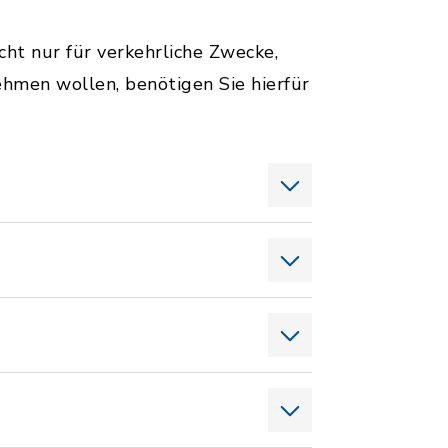
ht nur für verkehrliche Zwecke,
ehmen wollen, benötigen Sie hierfür