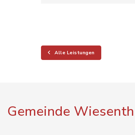
Alle Leistungen
Gemeinde Wiesenth