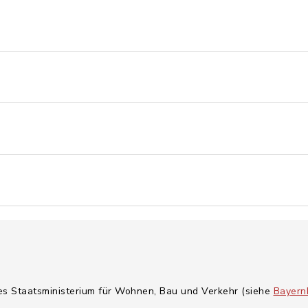
hes Staatsministerium für Wohnen, Bau und Verkehr (siehe
Bayern