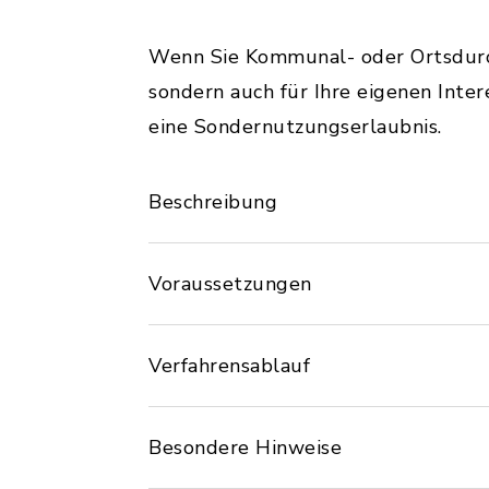
Wenn Sie Kommunal- oder Ortsdurchf
sondern auch für Ihre eigenen Inte
eine Sondernutzungserlaubnis.
Beschreibung
Voraussetzungen
Verfahrensablauf
Besondere Hinweise