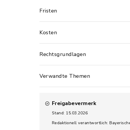
Fristen
Kosten
Rechtsgrundlagen
Verwandte Themen
Freigabevermerk
Stand: 15.03.2026
Redaktionell verantwortlich: Bayerisc