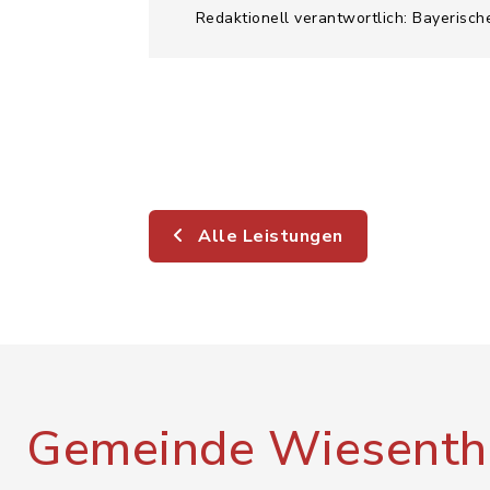
Redaktionell verantwortlich: Bayerisch
Alle Leistungen
Gemeinde Wiesenth