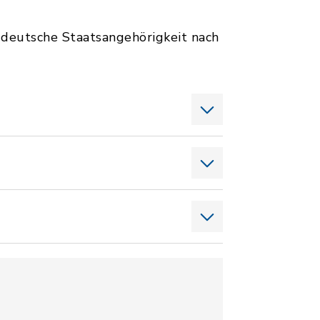
e deutsche Staatsangehörigkeit nach