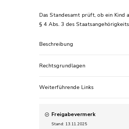
Das Standesamt prüft, ob ein Kind 
§ 4 Abs. 3 des Staatsangehörigkeit
Beschreibung
Rechtsgrundlagen
Weiterführende Links
Freigabevermerk
Stand: 13.11.2025