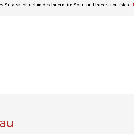
es Staatsministerium des Innern, für Sport und Integration (siehe
au