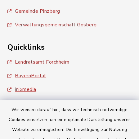
Gemeinde Pinzberg
Verwaltungsgemeinschaft Gosberg
Quicklinks
Landratsamt Forchheim
BayernPortal
inixmedia
Wir weisen darauf hin, dass wir technisch notwendige
Cookies einsetzen, um eine optimale Darstellung unserer
Website zu ermöglichen. Die Einwilligung zur Nutzung
Kontakt