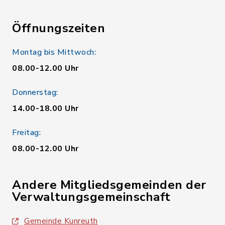
Öffnungszeiten
Montag bis Mittwoch:
08.00-12.00 Uhr
Donnerstag:
14.00-18.00 Uhr
Freitag:
08.00-12.00 Uhr
Andere Mitgliedsgemeinden der
Verwaltungsgemeinschaft
Gemeinde Kunreuth