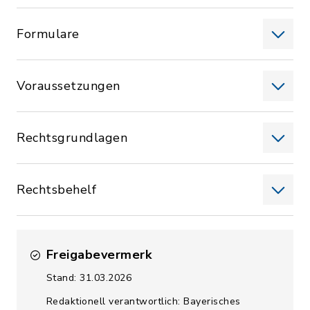
Formulare
Voraussetzungen
Rechtsgrundlagen
Rechtsbehelf
Freigabevermerk
Stand: 31.03.2026
Redaktionell verantwortlich: Bayerisches