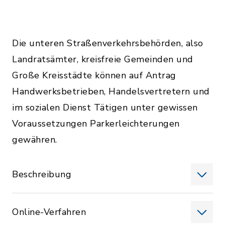
Die unteren Straßenverkehrsbehörden, also
Landratsämter, kreisfreie Gemeinden und
Große Kreisstädte können auf Antrag
Handwerksbetrieben, Handelsvertretern und
im sozialen Dienst Tätigen unter gewissen
Voraussetzungen Parkerleichterungen
gewähren.
Beschreibung
Online-Verfahren