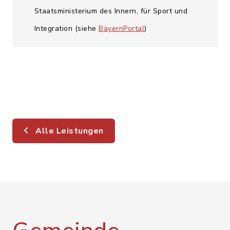
Staatsministerium des Innern, für Sport und
Integration (siehe
BayernPortal
)
Alle Leistungen