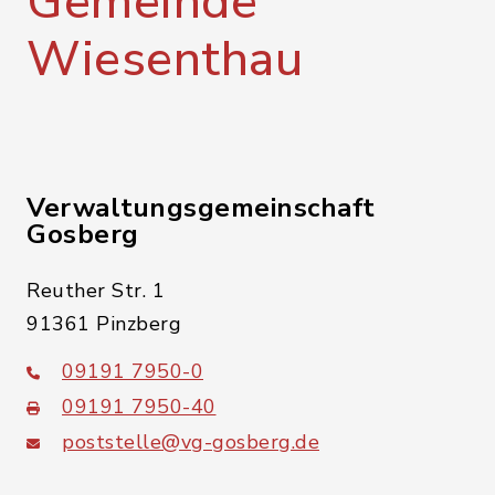
Gemeinde
Wiesenthau
Verwaltungsgemeinschaft
Gosberg
Reuther Str. 1
91361 Pinzberg
09191 7950-0
09191 7950-40
poststelle@vg-gosberg.de