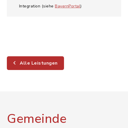
Integration (siehe
BayernPortal
)
Alle Leistungen
Gemeinde