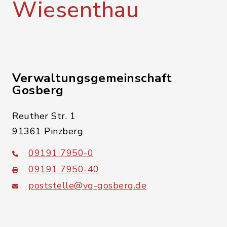
Wiesenthau
Verwaltungsgemeinschaft
Gosberg
Reuther Str. 1
91361 Pinzberg
09191 7950-0
09191 7950-40
poststelle@vg-gosberg.de