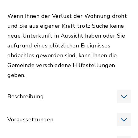
Wenn Ihnen der Verlust der Wohnung droht
und Sie aus eigener Kraft trotz Suche keine
neue Unterkunft in Aussicht haben oder Sie
aufgrund eines plötzlichen Ereignisses
obdachlos geworden sind, kann Ihnen die
Gemeinde verschiedene Hilfestellungen
geben.
Beschreibung
Voraussetzungen