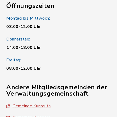
Öffnungszeiten
Montag bis Mittwoch:
08.00-12.00 Uhr
Donnerstag:
14.00-18.00 Uhr
Freitag:
08.00-12.00 Uhr
Andere Mitgliedsgemeinden der
Verwaltungsgemeinschaft
Gemeinde Kunreuth