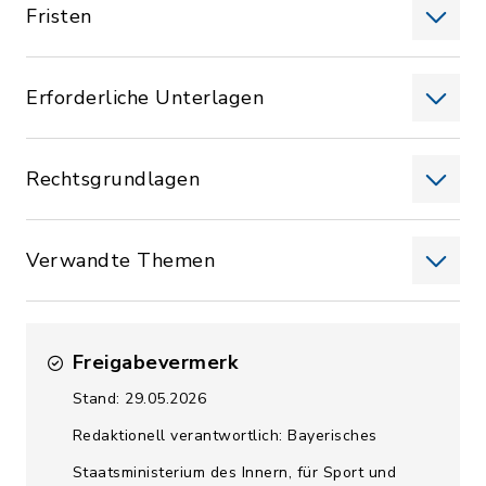
Fristen
Erforderliche Unterlagen
Rechtsgrundlagen
Verwandte Themen
Freigabevermerk
Stand: 29.05.2026
Redaktionell verantwortlich: Bayerisches
Staatsministerium des Innern, für Sport und