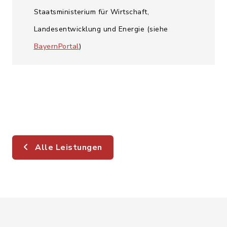
Staatsministerium für Wirtschaft,
Landesentwicklung und Energie (siehe
BayernPortal
)
Alle Leistungen