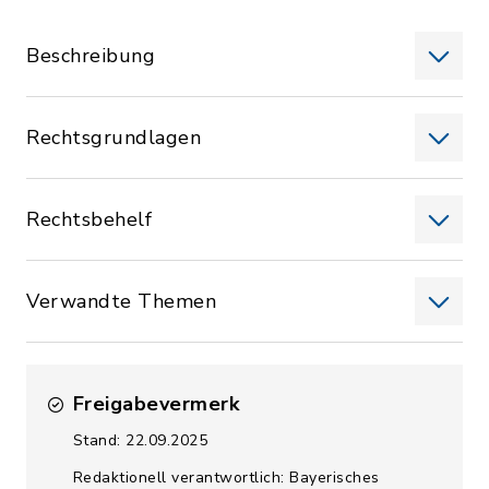
Beschreibung
Rechtsgrundlagen
Rechtsbehelf
Verwandte Themen
Freigabevermerk
Stand: 22.09.2025
Redaktionell verantwortlich: Bayerisches