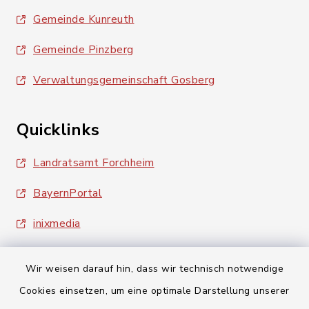
Gemeinde Kunreuth
Gemeinde Pinzberg
Verwaltungsgemeinschaft Gosberg
Quicklinks
Landratsamt Forchheim
BayernPortal
inixmedia
Wir weisen darauf hin, dass wir technisch notwendige
Cookies einsetzen, um eine optimale Darstellung unserer