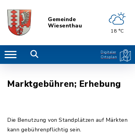
Gemeinde
Wiesenthau
18 °C
Digitaler
Ortsplan
Marktgebühren; Erhebung
Die Benutzung von Standplätzen auf Märkten
kann gebührenpflichtig sein.