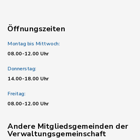
Öffnungszeiten
Montag bis Mittwoch:
08.00-12.00 Uhr
Donnerstag:
14.00-18.00 Uhr
Freitag:
08.00-12.00 Uhr
Andere Mitgliedsgemeinden der
Verwaltungsgemeinschaft