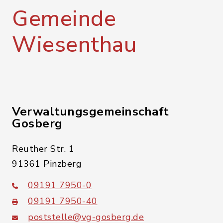
Gemeinde
Wiesenthau
Verwaltungsgemeinschaft
Gosberg
Reuther Str. 1
91361 Pinzberg
09191 7950-0
09191 7950-40
poststelle@vg-gosberg.de