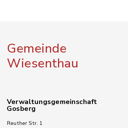
Gemeinde
Wiesenthau
Verwaltungsgemeinschaft
Gosberg
Reuther Str. 1