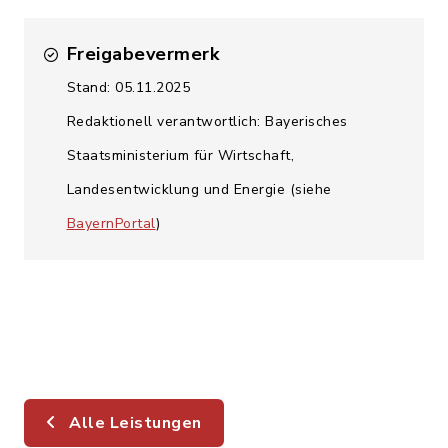
Freigabevermerk
Stand: 05.11.2025
Redaktionell verantwortlich: Bayerisches
Staatsministerium für Wirtschaft,
Landesentwicklung und Energie (siehe
BayernPortal
)
Alle Leistungen