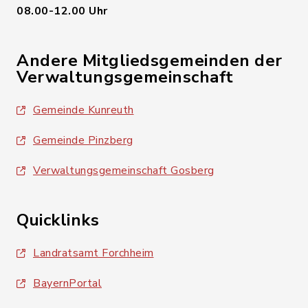
08.00-12.00 Uhr
Andere Mitgliedsgemeinden der
Verwaltungsgemeinschaft
Gemeinde Kunreuth
Gemeinde Pinzberg
Verwaltungsgemeinschaft Gosberg
Quicklinks
Landratsamt Forchheim
BayernPortal