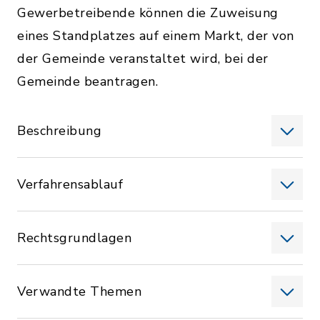
Gewerbetreibende können die Zuweisung
eines Standplatzes auf einem Markt, der von
der Gemeinde veranstaltet wird, bei der
Gemeinde beantragen.
Beschreibung
Verfahrensablauf
Rechtsgrundlagen
Verwandte Themen