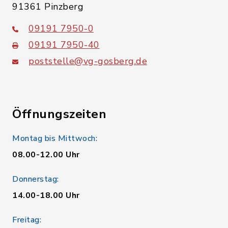
91361 Pinzberg
09191 7950-0
09191 7950-40
poststelle@vg-gosberg.de
Öffnungszeiten
Montag bis Mittwoch:
08.00-12.00 Uhr
Donnerstag:
14.00-18.00 Uhr
Freitag: