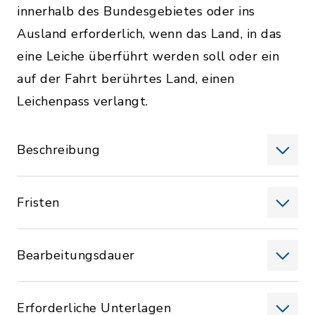
innerhalb des Bundesgebietes oder ins
Ausland erforderlich, wenn das Land, in das
eine Leiche überführt werden soll oder ein
auf der Fahrt berührtes Land, einen
Leichenpass verlangt.
Beschreibung
Fristen
Bearbeitungsdauer
Erforderliche Unterlagen