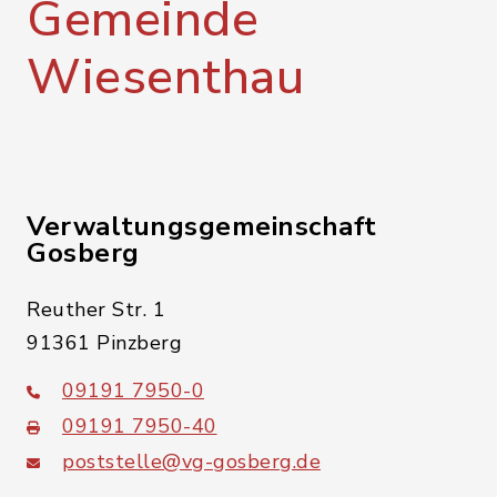
Gemeinde
Wiesenthau
Verwaltungsgemeinschaft
Gosberg
Reuther Str. 1
91361 Pinzberg
09191 7950-0
09191 7950-40
poststelle@vg-gosberg.de