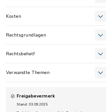
Kosten
Rechtsgrundlagen
Rechtsbehelf
Verwandte Themen
Freigabevermerk
Stand: 03.09.2025