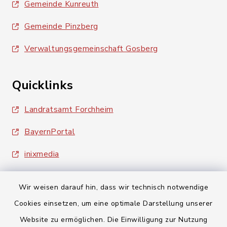
Gemeinde Kunreuth
Gemeinde Pinzberg
Verwaltungsgemeinschaft Gosberg
Quicklinks
Landratsamt Forchheim
BayernPortal
inixmedia
Wir weisen darauf hin, dass wir technisch notwendige
Cookies einsetzen, um eine optimale Darstellung unserer
Website zu ermöglichen. Die Einwilligung zur Nutzung