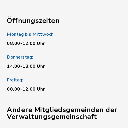
Öffnungszeiten
Montag bis Mittwoch:
08.00-12.00 Uhr
Donnerstag:
14.00-18.00 Uhr
Freitag:
08.00-12.00 Uhr
Andere Mitgliedsgemeinden der
Verwaltungsgemeinschaft