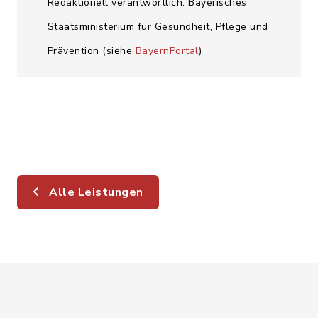
Redaktionell verantwortlich: Bayerisches
Staatsministerium für Gesundheit, Pflege und
Prävention (siehe
BayernPortal
)
Alle Leistungen