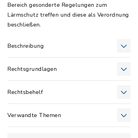
Bereich gesonderte Regelungen zum
Lärmschutz treffen und diese als Verordnung
beschließen.
Beschreibung
Rechtsgrundlagen
Rechtsbehelf
Verwandte Themen