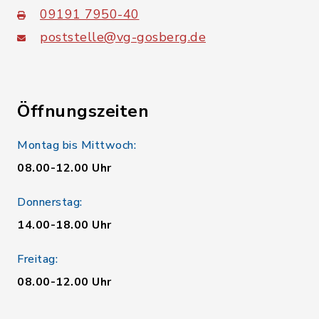
09191 7950-40
poststelle@vg-gosberg.de
Öffnungszeiten
Montag bis Mittwoch:
08.00-12.00 Uhr
Donnerstag:
14.00-18.00 Uhr
Freitag:
08.00-12.00 Uhr