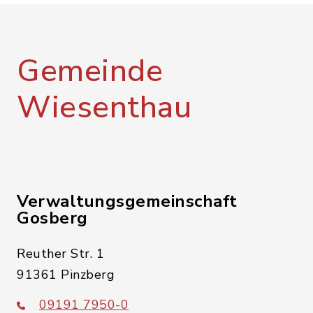
Gemeinde
Wiesenthau
Verwaltungsgemeinschaft
Gosberg
Reuther Str. 1
91361 Pinzberg
09191 7950-0