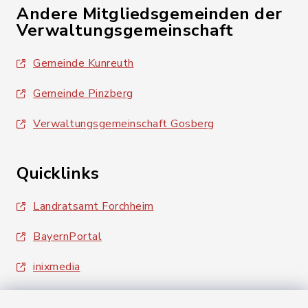
Andere Mitgliedsgemeinden der
Verwaltungsgemeinschaft
Gemeinde Kunreuth
Gemeinde Pinzberg
Verwaltungsgemeinschaft Gosberg
Quicklinks
Landratsamt Forchheim
BayernPortal
inixmedia