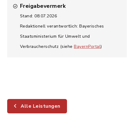
Freigabevermerk
Stand: 08.07.2026
Redaktionell verantwortlich: Bayerisches
Staatsministerium für Umwelt und
Verbraucherschutz (siehe
BayernPortal
)
Alle Leistungen