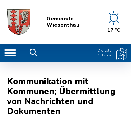
Gemeinde
Wiesenthau
17 °C
Digitaler
Ortsplan
Kommunikation mit
Kommunen; Übermittlung
von Nachrichten und
Dokumenten