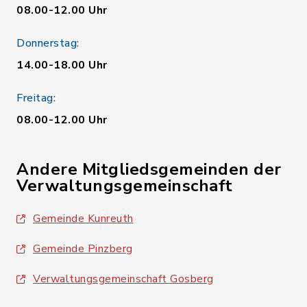
08.00-12.00 Uhr
Donnerstag:
14.00-18.00 Uhr
Freitag:
08.00-12.00 Uhr
Andere Mitgliedsgemeinden der
Verwaltungsgemeinschaft
Gemeinde Kunreuth
Gemeinde Pinzberg
Verwaltungsgemeinschaft Gosberg