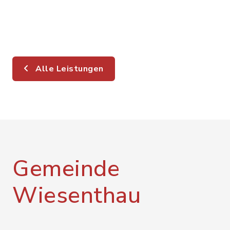
Alle Leistungen
Gemeinde
Wiesenthau