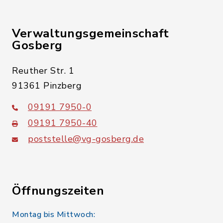
Verwaltungsgemeinschaft
Gosberg
Reuther Str. 1
91361 Pinzberg
09191 7950-0
09191 7950-40
poststelle@vg-gosberg.de
Öffnungszeiten
Montag bis Mittwoch: