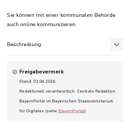
Sie können mit einer kommunalen Behörde
auch online kommunizieren.
Beschreibung
Freigabevermerk
Stand: 01.04.2026
Redaktionell verantwortlich: Zentrale Redaktion
BayernPortal im Bayerischen Staatsministerium
für Digitales (siehe
BayernPortal
)