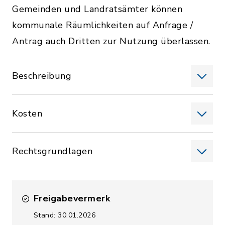
Gemeinden und Landratsämter können
kommunale Räumlichkeiten auf Anfrage /
Antrag auch Dritten zur Nutzung überlassen.
Beschreibung
Kosten
Rechtsgrundlagen
Freigabevermerk
Stand: 30.01.2026