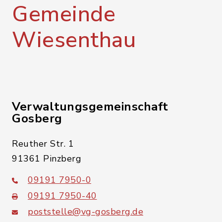
Gemeinde
Wiesenthau
Verwaltungsgemeinschaft
Gosberg
Reuther Str. 1
91361 Pinzberg
09191 7950-0
09191 7950-40
poststelle@vg-gosberg.de