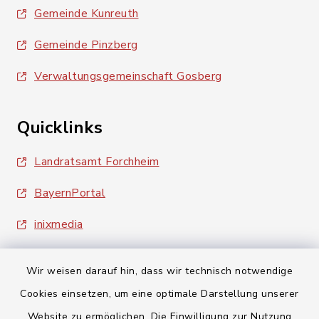
Gemeinde Kunreuth
Gemeinde Pinzberg
Verwaltungsgemeinschaft Gosberg
Quicklinks
Landratsamt Forchheim
BayernPortal
inixmedia
Wir weisen darauf hin, dass wir technisch notwendige
Cookies einsetzen, um eine optimale Darstellung unserer
Website zu ermöglichen. Die Einwilligung zur Nutzung