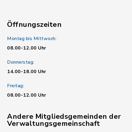
Öffnungszeiten
Montag bis Mittwoch:
08.00-12.00 Uhr
Donnerstag:
14.00-18.00 Uhr
Freitag:
08.00-12.00 Uhr
Andere Mitgliedsgemeinden der
Verwaltungsgemeinschaft