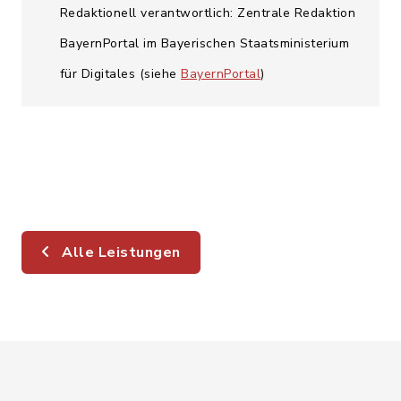
Redaktionell verantwortlich: Zentrale Redaktion
BayernPortal im Bayerischen Staatsministerium
für Digitales (siehe
BayernPortal
)
Alle Leistungen