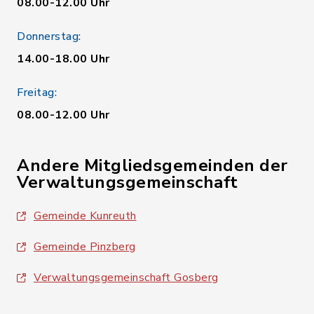
08.00-12.00 Uhr
Donnerstag:
14.00-18.00 Uhr
Freitag:
08.00-12.00 Uhr
Andere Mitgliedsgemeinden der
Verwaltungsgemeinschaft
Gemeinde Kunreuth
Gemeinde Pinzberg
Verwaltungsgemeinschaft Gosberg