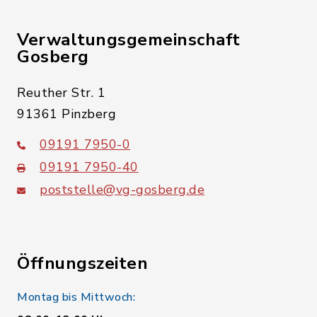
Verwaltungsgemeinschaft
Gosberg
Reuther Str. 1
91361 Pinzberg
09191 7950-0
09191 7950-40
poststelle@vg-gosberg.de
Öffnungszeiten
Montag bis Mittwoch: