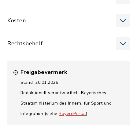
Kosten
Rechtsbehelf
Freigabevermerk
Stand: 20.01.2026
Redaktionell verantwortlich: Bayerisches
Staatsministerium des Innern, für Sport und
Integration (siehe
BayernPortal
)