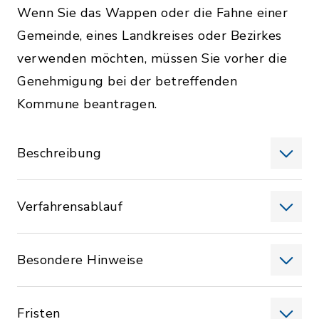
Wenn Sie das Wappen oder die Fahne einer
Gemeinde, eines Landkreises oder Bezirkes
verwenden möchten, müssen Sie vorher die
Genehmigung bei der betreffenden
Kommune beantragen.
Beschreibung
Verfahrensablauf
Besondere Hinweise
Fristen