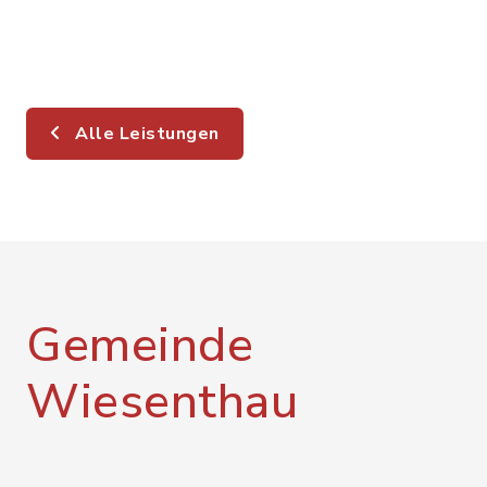
Alle Leistungen
Gemeinde
Wiesenthau