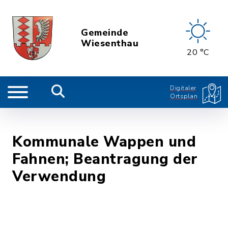
Gemeinde
Wiesenthau
20 °C
Digitaler
Ortsplan
Kommunale Wappen und
Fahnen; Beantragung der
Verwendung