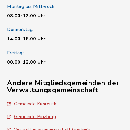
Montag bis Mittwoch:
08.00-12.00 Uhr
Donnerstag:
14.00-18.00 Uhr
Freitag:
08.00-12.00 Uhr
Andere Mitgliedsgemeinden der
Verwaltungsgemeinschaft
Gemeinde Kunreuth
Gemeinde Pinzberg
Verwaltungsgemeinschaft Gosberg