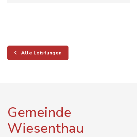
Alle Leistungen
Gemeinde
Wiesenthau