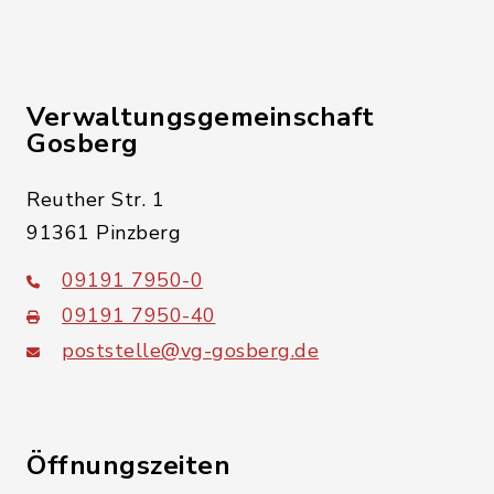
Verwaltungsgemeinschaft
Gosberg
Reuther Str. 1
91361 Pinzberg
09191 7950-0
09191 7950-40
poststelle@vg-gosberg.de
Öffnungszeiten