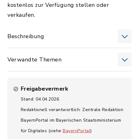
kostenlos zur Verfügung stellen oder
verkaufen.
Beschreibung
Verwandte Themen
Freigabevermerk
Stand: 04.04.2026
Redaktionell verantwortlich: Zentrale Redaktion
BayernPortal im Bayerischen Staatsministerium
für Digitales (siehe
BayernPortal
)