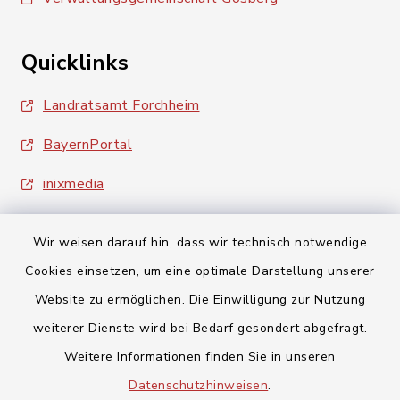
Quicklinks
Landratsamt Forchheim
BayernPortal
inixmedia
Wir weisen darauf hin, dass wir technisch notwendige
Cookies einsetzen, um eine optimale Darstellung unserer
Website zu ermöglichen. Die Einwilligung zur Nutzung
Kontakt
weiterer Dienste wird bei Bedarf gesondert abgefragt.
Weitere Informationen finden Sie in unseren
Barrierefreiheit
Datenschutzhinweisen
.