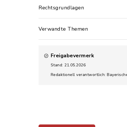
Rechtsgrundlagen
Verwandte Themen
Freigabevermerk
Stand: 21.05.2026
Redaktionell verantwortlich: Bayerisch