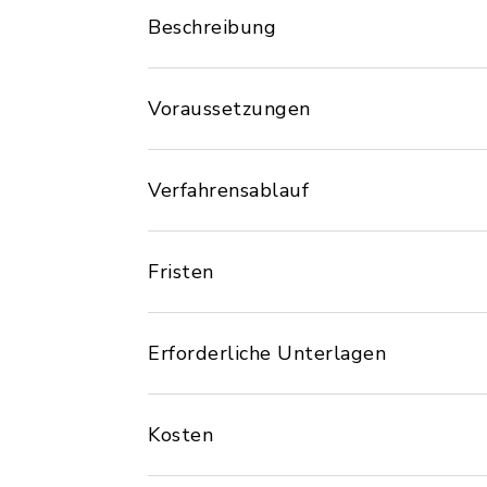
Beschreibung
Voraussetzungen
Verfahrensablauf
Fristen
Erforderliche Unterlagen
Kosten