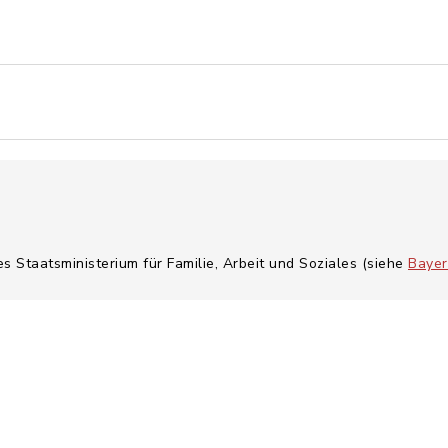
es Staatsministerium für Familie, Arbeit und Soziales (siehe
Bayer