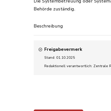
Die Systembetreuung oder Systema
Behörde zuständig.
Beschreibung
Freigabevermerk
Stand: 01.10.2025
Redaktionell verantwortlich: Zentrale 