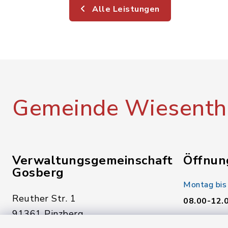
Alle Leistungen
Gemeinde Wiesenth
Verwaltungsgemeinschaft
Öffnun
Gosberg
Montag bis
Reuther Str. 1
08.00-12.
91361 Pinzberg
Donnerstag