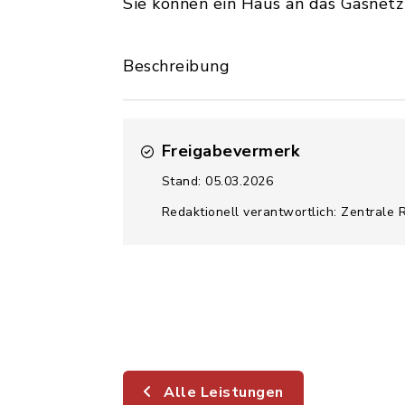
Sie können ein Haus an das Gasnetz 
Beschreibung
Freigabevermerk
Stand: 05.03.2026
Redaktionell verantwortlich: Zentrale 
Alle Leistungen