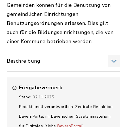
Gemeinden können für die Benutzung von
gemeindlichen Einrichtungen
Benutzungsordnungen erlassen. Dies gilt
auch für die Bildungseinrichtungen, die von
einer Kommune betrieben werden.
Beschreibung
Freigabevermerk
Stand: 02.11.2025
Redaktionell verantwortlich: Zentrale Redaktion
BayernPortal im Bayerischen Staatsministerium
für Digitales (siehe
BayernPortal
)