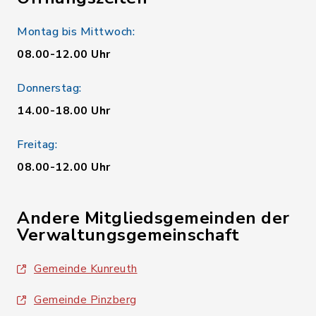
Montag bis Mittwoch:
08.00-12.00 Uhr
Donnerstag:
14.00-18.00 Uhr
Freitag:
08.00-12.00 Uhr
Andere Mitgliedsgemeinden der
Verwaltungsgemeinschaft
Gemeinde Kunreuth
Gemeinde Pinzberg