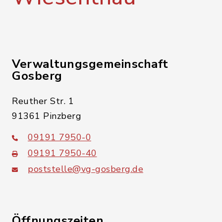
Verwaltungsgemeinschaft
Gosberg
Reuther Str. 1
91361 Pinzberg
09191 7950-0
09191 7950-40
poststelle@vg-gosberg.de
Öffnungszeiten