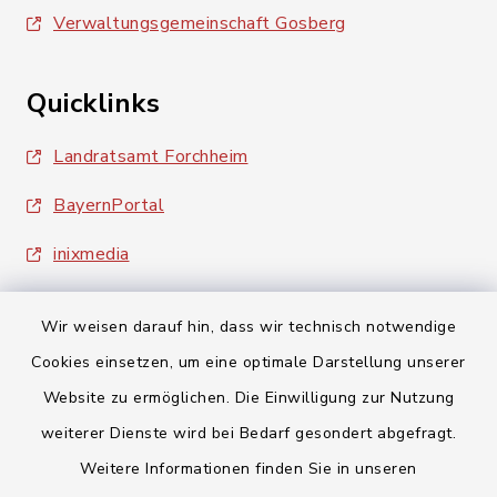
Verwaltungsgemeinschaft Gosberg
Quicklinks
Landratsamt Forchheim
BayernPortal
inixmedia
Wir weisen darauf hin, dass wir technisch notwendige
Cookies einsetzen, um eine optimale Darstellung unserer
Website zu ermöglichen. Die Einwilligung zur Nutzung
Kontakt
weiterer Dienste wird bei Bedarf gesondert abgefragt.
Weitere Informationen finden Sie in unseren
Barrierefreiheit