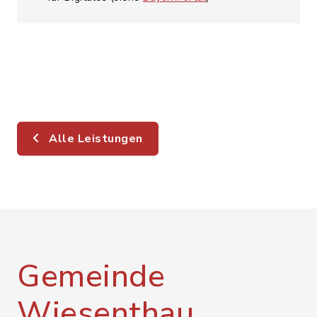
Alle Leistungen
Gemeinde
Wiesenthau